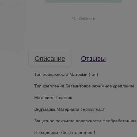
Увеличить
Описание
Отзывы
Тип поверхности Матовый (-ая)
Тип крепления Безвинтовое зажимное крепление
Материал Пластик
Вид/марка Материала Термопласт
Защитное покрытие поверхности Необработанная
Не содержит (без) галогенов 1