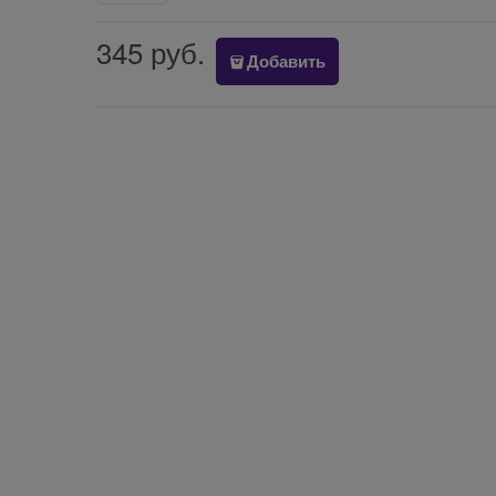
345
 руб.
Добавить