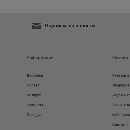
Подписка на новости
Информация
Каталог
Доставка
Розетки 
Оплата
Оборудов
Возврат
Акустиче
Контакты
Лючки в п
Бренды
Кабельна
Светотех