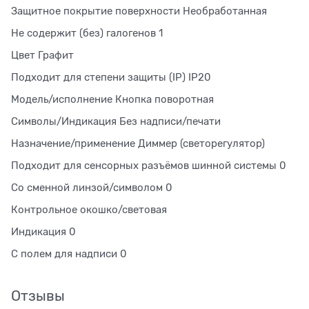
Защитное покрытие поверхности Необработанная
Не содержит (без) галогенов 1
Цвет Графит
Подходит для степени защиты (IP) IP20
Модель/исполнение Кнопка поворотная
Символы/Индикация Без надписи/печати
Назначение/применение Диммер (светорегулятор)
Подходит для сенсорных разъёмов шинной системы 0
Со сменной линзой/символом 0
Контрольное окошко/световая
Индикация 0
С полем для надписи 0
Отзывы