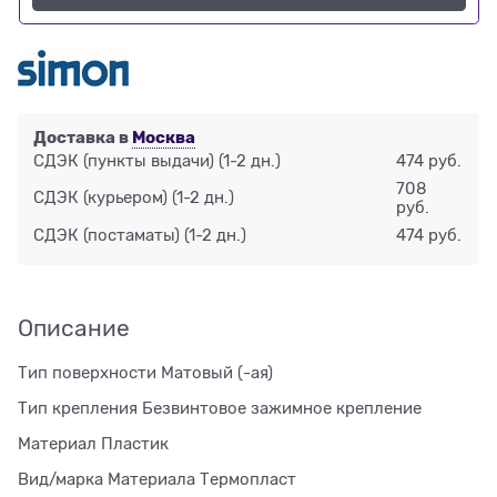
Доставка в
Москва
СДЭК (пункты выдачи)
(1-2 дн.)
474 руб.
708
СДЭК (курьером)
(1-2 дн.)
руб.
СДЭК (постаматы)
(1-2 дн.)
474 руб.
Описание
Тип поверхности Матовый (-ая)
Тип крепления Безвинтовое зажимное крепление
Материал Пластик
Вид/марка Материала Термопласт