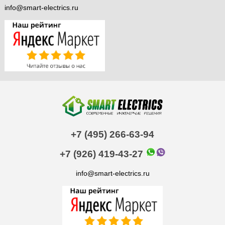
info@smart-electrics.ru
+7 (495) 266-63-94
+7 (926) 419-43-27
info@smart-electrics.ru