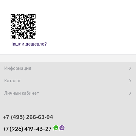
Нашли дешевле?
Информация
Каталог
Личный кабинет
+7 (495) 266-63-94
+7 (926) 419-43-27