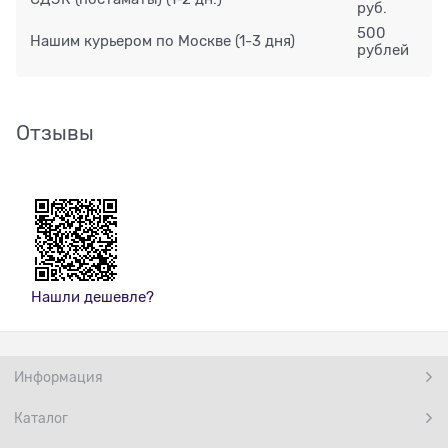
руб.
500
Нашим курьером по Москве
(1-3 дня)
рублей
Отзывы
Нашли дешевле?
Информация
Каталог