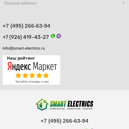
Личный кабинет
+7 (495) 266-63-94
+7 (926) 419-43-27
info@smart-electrics.ru
+7 (495) 266-63-94