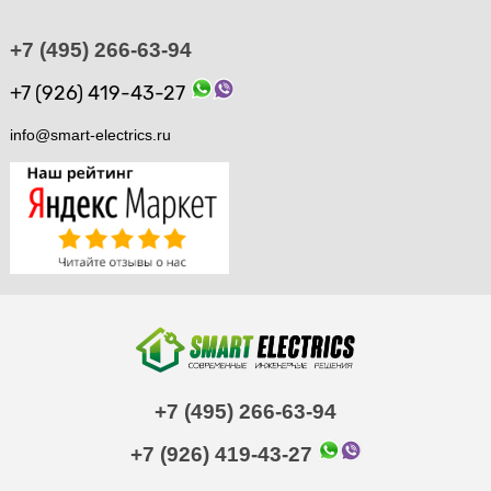
+7 (495) 266-63-94
+7 (926) 419-43-27
info@smart-electrics.ru
+7 (495) 266-63-94
+7 (926) 419-43-27