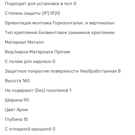
Подходит для установки в пол 0
Степень защиты (IP) IP20
Ориентация монтажа Горизонтальн. и вертикальн.
Тип крепления Безвинтовое зажимное крепление
Материал Металл
Вид/марка Материала Прочее
С полем для надписи 0
Защитное покрытие поверхности Необработанная 8
Высота 160
Не содержит (без) галогенов 1
Ширина 90
Цвет Хром
Глубина 15
С откидной крышкой 0