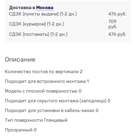
Доставка в
Москва
СДЭК (пункты выдачи)
(1-2 дн.)
476 руб.
709
СДЭК (курьером)
(1-2 дн.)
руб.
СДЭК (постаматы)
(1-2 дн.)
476 руб.
Описание
Количество постов по вертикали 2
Подходит для встроенного монтажа 1
Модель с плоской поверхностью 0
Подходит для скрытого монтажа (заподлицо) 0
Подходит для установки в кабель-канал 0
Тип поверхности Глянцевый
Прозрачный 0