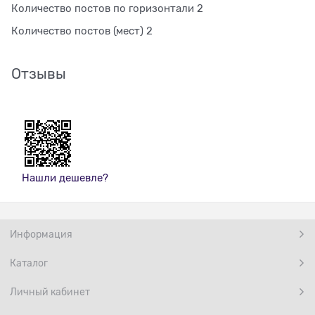
Количество постов по горизонтали 2
Количество постов (мест) 2
Отзывы
Нашли дешевле?
Информация
Каталог
Личный кабинет