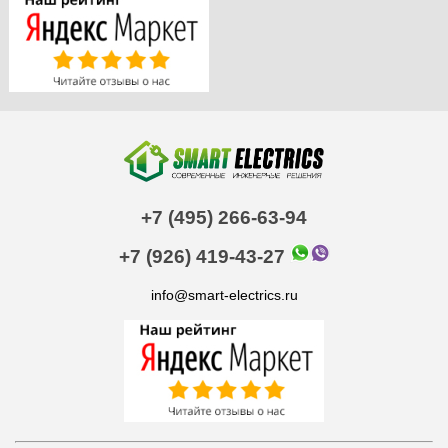
+7 (495) 266-63-94
+7 (926) 419-43-27
info@smart-electrics.ru