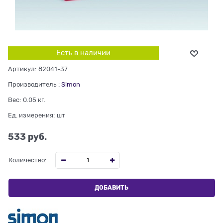
Есть в наличии
Артикул:
82041-37
Производитель
:
Simon
Вес:
0.05
кг.
Ед. измерения:
шт
533
 руб.
Количество:
ДОБАВИТЬ