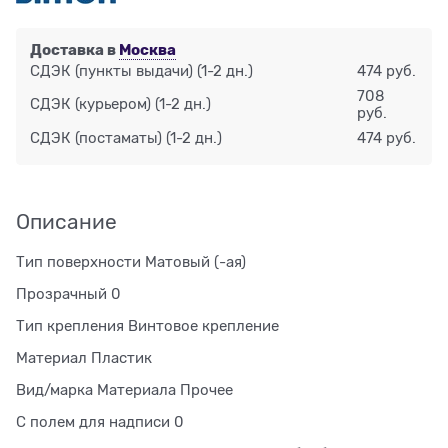
Доставка в
Москва
СДЭК (пункты выдачи)
(1-2 дн.)
474 руб.
708
СДЭК (курьером)
(1-2 дн.)
руб.
СДЭК (постаматы)
(1-2 дн.)
474 руб.
Описание
Тип поверхности Матовый (-ая)
Прозрачный 0
Тип крепления Винтовое крепление
Материал Пластик
Вид/марка Материала Прочее
С полем для надписи 0