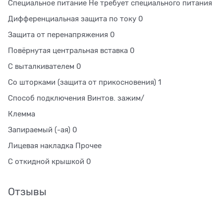
Специальное питание Не требует специального питания
Дифференциальная защита по току 0
Защита от перенапряжения 0
Повёрнутая центральная вставка 0
С выталкивателем 0
Со шторками (защита от прикосновения) 1
Способ подключения Винтов. зажим/
Клемма
Запираемый (-ая) 0
Лицевая накладка Прочее
С откидной крышкой 0
Отзывы