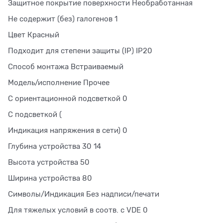
Защитное покрытие поверхности Необработанная
Не содержит (без) галогенов 1
Цвет Красный
Подходит для степени защиты (IP) IP20
Способ монтажа Встраиваемый
Модель/исполнение Прочее
С ориентационной подсветкой 0
С подсветкой (
Индикация напряжения в сети) 0
Глубина устройства 30 14
Высота устройства 50
Ширина устройства 80
Символы/Индикация Без надписи/печати
Для тяжелых условий в соотв. с VDE 0