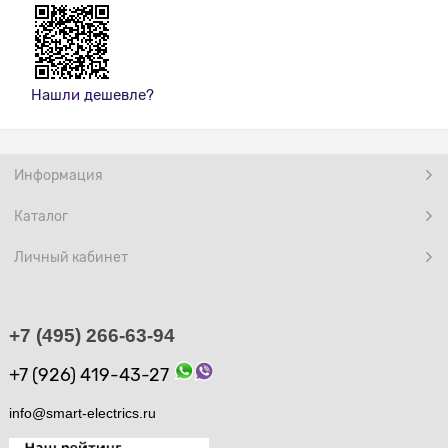
Нашли дешевле?
Информация
Каталог
Личный кабинет
+7 (495) 266-63-94
+7 (926) 419-43-27
info@smart-electrics.ru