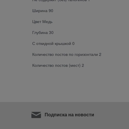
Ширина 90
Цвет Медь
Глубина 30
С откидной крышкой 0
Количество постов по горизонтали 2
Количество постов (мест) 2
Подписка на новости