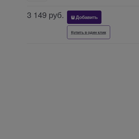
3 149
 руб.
Добавить
Купить в один клик