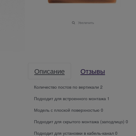
Увеличить
Описание
Отзывы
Количество постов по вертикали 2
Подходит для встроенного монтажа 1
Модель с плоской поверхностью 0
Подходит для скрытого монтажа (заподлицо) 0
Подходит для установки в кабель-канал 0