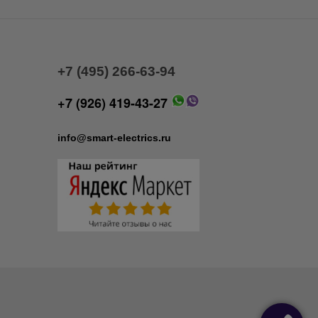
+7 (495) 266-63-94
+7 (926) 419-43-27
info@smart-electrics.ru