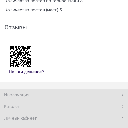
Количество постов по горизонтали 3
Количество постов (мест) 3
Отзывы
Нашли дешевле?
Информация
Каталог
Личный кабинет