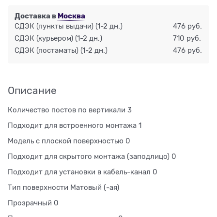
Доставка в
Москва
СДЭК (пункты выдачи)
(1-2 дн.)
476 руб.
СДЭК (курьером)
(1-2 дн.)
710 руб.
СДЭК (постаматы)
(1-2 дн.)
476 руб.
Описание
Количество постов по вертикали 3
Подходит для встроенного монтажа 1
Модель с плоской поверхностью 0
Подходит для скрытого монтажа (заподлицо) 0
Подходит для установки в кабель-канал 0
Тип поверхности Матовый (-ая)
Прозрачный 0