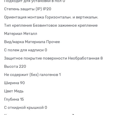
Подходит для установки в пол 0
Степень защиты (IP) IP20
Ориентация монтажа Горизонтальн. и вертикальн.
Тип крепления Безвинтовое зажимное крепление
Материал Металл
Вид/марка Материала Прочее
С полем для надписи 0
Защитное покрытие поверхности Необработанная 8
Высота 220
Не содержит (без) галогенов 1
Ширина 90
Цвет Медь
Глубина 15
С откидной крышкой 0