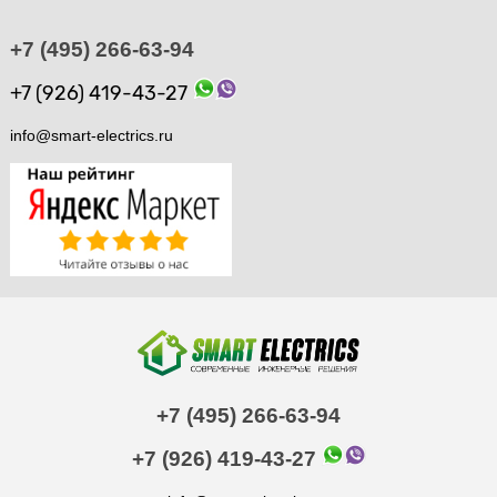
+7 (495) 266-63-94
+7 (926) 419-43-27
info@smart-electrics.ru
+7 (495) 266-63-94
+7 (926) 419-43-27