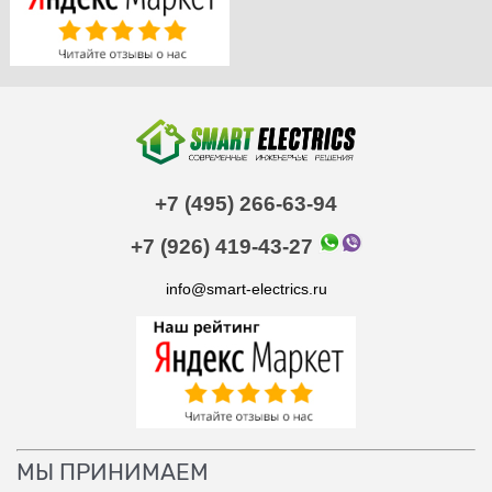
+7 (495) 266-63-94
+7 (926) 419-43-27
info@smart-electrics.ru
МЫ ПРИНИМАЕМ