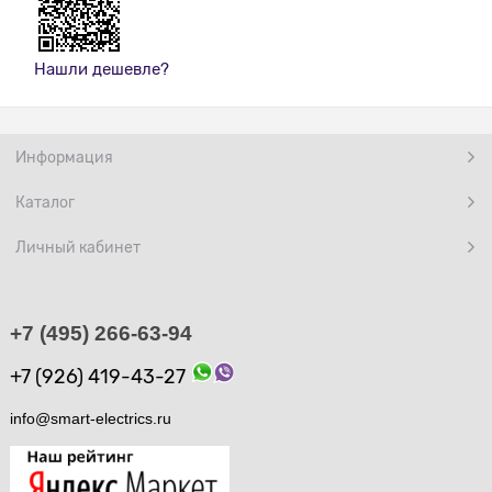
Нашли дешевле?
Информация
Каталог
Личный кабинет
+7 (495) 266-63-94
+7 (926) 419-43-27
info@smart-electrics.ru