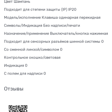
Цвет Шампань
Подходит для степени защиты (IP) IP20
Модель/исполнение Клавиша одинарная перекидная
Символы/Индикация Без надписи/печати
Назначение/применение Выключатель/кнопка нажимная
Подходит для сенсорных разъёмов шинной системы 0
Со сменной линзой/символом 0
Контрольное окошко/световая
Индикация 0
С полем для надписи 0
Отзывы