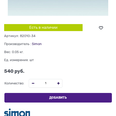
Есть в наличии
Артикул:
82010-34
Производитель
:
Simon
Вес:
0.05
кг.
Ед. измерения:
шт
540
 руб.
Количество:
ДОБАВИТЬ