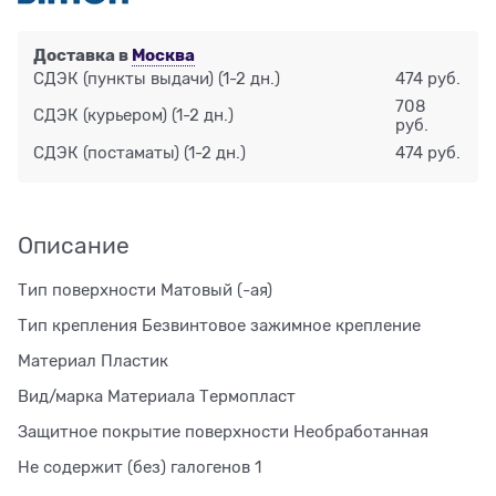
Доставка в
Москва
СДЭК (пункты выдачи)
(1-2 дн.)
474 руб.
708
СДЭК (курьером)
(1-2 дн.)
руб.
СДЭК (постаматы)
(1-2 дн.)
474 руб.
Описание
Тип поверхности Матовый (-ая)
Тип крепления Безвинтовое зажимное крепление
Материал Пластик
Вид/марка Материала Термопласт
Защитное покрытие поверхности Необработанная
Не содержит (без) галогенов 1