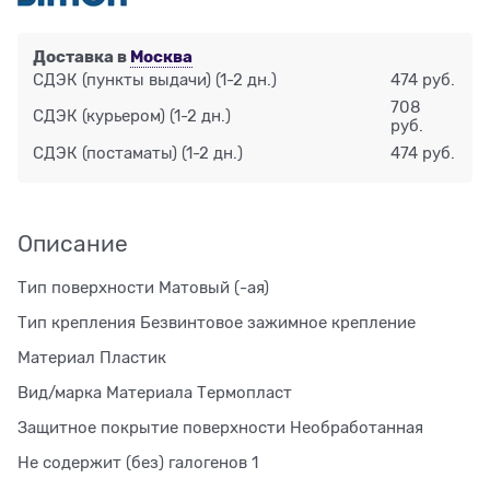
Доставка в
Москва
СДЭК (пункты выдачи)
(1-2 дн.)
474 руб.
708
СДЭК (курьером)
(1-2 дн.)
руб.
СДЭК (постаматы)
(1-2 дн.)
474 руб.
Описание
Тип поверхности Матовый (-ая)
Тип крепления Безвинтовое зажимное крепление
Материал Пластик
Вид/марка Материала Термопласт
Защитное покрытие поверхности Необработанная
Не содержит (без) галогенов 1