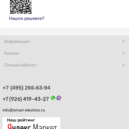
Нашли дешевле?
Информация
Каталог
Личный кабинет
+7 (495) 266-63-94
+7 (926) 419-43-27
info@smart-electrics.ru