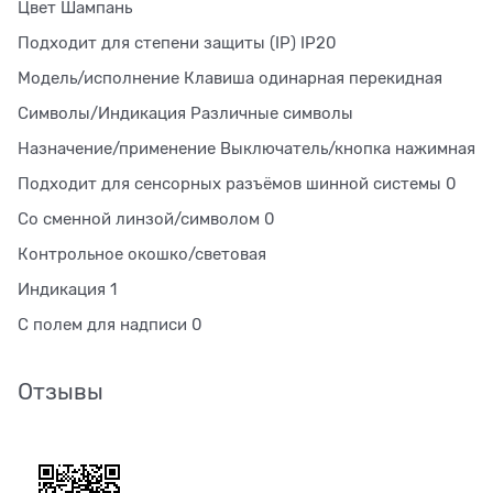
Цвет Шампань
Подходит для степени защиты (IP) IP20
Модель/исполнение Клавиша одинарная перекидная
Символы/Индикация Различные символы
Назначение/применение Выключатель/кнопка нажимная
Подходит для сенсорных разъёмов шинной системы 0
Со сменной линзой/символом 0
Контрольное окошко/световая
Индикация 1
С полем для надписи 0
Отзывы