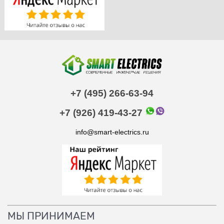
+7 (495) 266-63-94
+7 (926) 419-43-27
info@smart-electrics.ru
МЫ ПРИНИМАЕМ