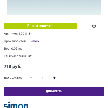
Есть в наличии
Артикул:
82011-34
Производитель
:
Simon
Вес:
0.05
кг.
Ед. измерения:
шт
718
 руб.
Количество:
ДОБАВИТЬ