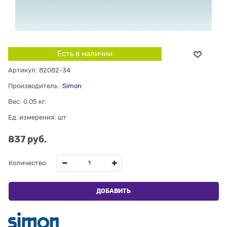
Есть в наличии
Артикул:
82082-34
Производитель
:
Simon
Вес:
0.05
кг.
Ед. измерения:
шт
837
 руб.
Количество:
ДОБАВИТЬ