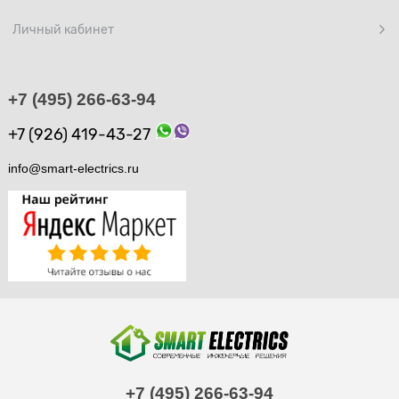
Личный кабинет
+7 (495) 266-63-94
+7 (926) 419-43-27
info@smart-electrics.ru
+7 (495) 266-63-94