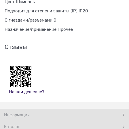
Цвет Шампань
Подходит для степени защиты (IP) IP20
С гнездами/разъемами 0
Назначение/применение Прочее
Отзывы
Нашли дешевле?
Информация
Каталог