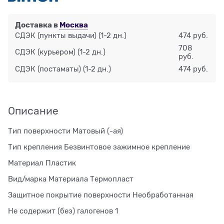
Доставка в
Москва
СДЭК (пункты выдачи)
(1-2 дн.)
474 руб.
708
СДЭК (курьером)
(1-2 дн.)
руб.
СДЭК (постаматы)
(1-2 дн.)
474 руб.
Описание
Тип поверхности Матовый (-ая)
Тип крепления Безвинтовое зажимное крепление
Материал Пластик
Вид/марка Материала Термопласт
Защитное покрытие поверхности Необработанная
Не содержит (без) галогенов 1