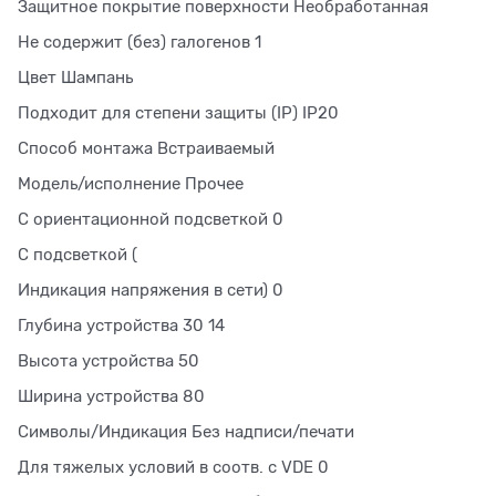
Защитное покрытие поверхности Необработанная
Не содержит (без) галогенов 1
Цвет Шампань
Подходит для степени защиты (IP) IP20
Способ монтажа Встраиваемый
Модель/исполнение Прочее
С ориентационной подсветкой 0
С подсветкой (
Индикация напряжения в сети) 0
Глубина устройства 30 14
Высота устройства 50
Ширина устройства 80
Символы/Индикация Без надписи/печати
Для тяжелых условий в соотв. с VDE 0