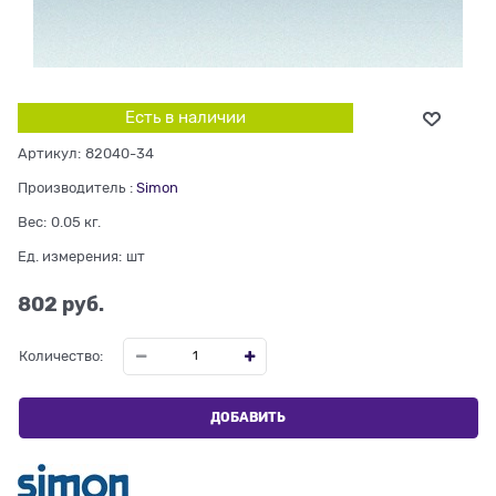
Есть в наличии
Артикул:
82040-34
Производитель
:
Simon
Вес:
0.05
кг.
Ед. измерения:
шт
802
 руб.
Количество:
ДОБАВИТЬ