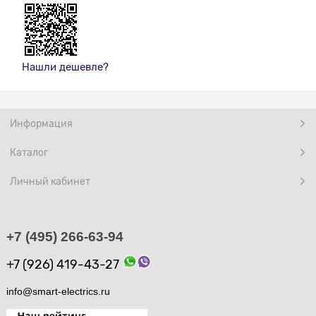
Нашли дешевле?
Информация
Каталог
Личный кабинет
+7 (495) 266-63-94
+7 (926) 419-43-27
info@smart-electrics.ru