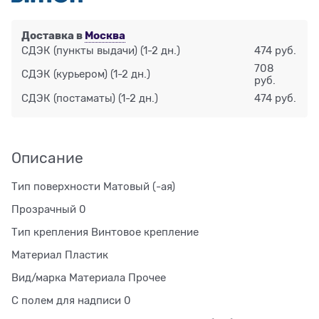
Доставка в
Москва
СДЭК (пункты выдачи)
(1-2 дн.)
474 руб.
708
СДЭК (курьером)
(1-2 дн.)
руб.
СДЭК (постаматы)
(1-2 дн.)
474 руб.
Описание
Тип поверхности Матовый (-ая)
Прозрачный 0
Тип крепления Винтовое крепление
Материал Пластик
Вид/марка Материала Прочее
С полем для надписи 0