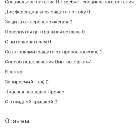
Специальное питание Не требует специального питания
Дифференциальная защита по току 0
Защита от перенапряжения 0
Повёрнутая центральная вставка 0
С выталкивателем 0
Со шторками (защита от прикосновения) 1
Способ подключения Винтов. зажим/
Клемма
Запираемый (-ая) 0
Лицевая накладка Прочее
С откидной крышкой 0
Отзывы