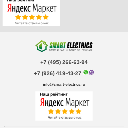
+7 (495) 266-63-94
+7 (926) 419-43-27
info@smart-electrics.ru