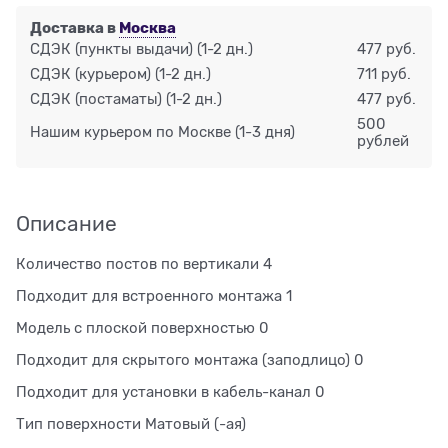
Доставка в
Москва
СДЭК (пункты выдачи)
(1-2 дн.)
477 руб.
СДЭК (курьером)
(1-2 дн.)
711 руб.
СДЭК (постаматы)
(1-2 дн.)
477 руб.
500
Нашим курьером по Москве
(1-3 дня)
рублей
Описание
Количество постов по вертикали 4
Подходит для встроенного монтажа 1
Модель с плоской поверхностью 0
Подходит для скрытого монтажа (заподлицо) 0
Подходит для установки в кабель-канал 0
Тип поверхности Матовый (-ая)