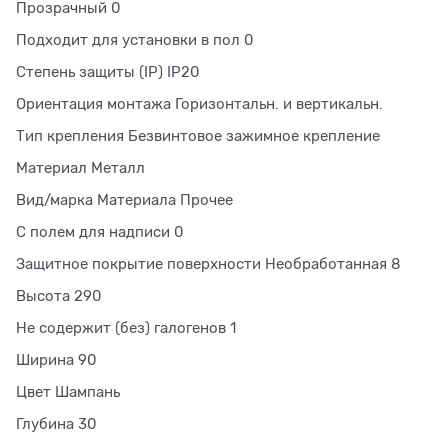
Прозрачный 0
Подходит для установки в пол 0
Степень защиты (IP) IP20
Ориентация монтажа Горизонтальн. и вертикальн.
Тип крепления Безвинтовое зажимное крепление
Материал Металл
Вид/марка Материала Прочее
С полем для надписи 0
Защитное покрытие поверхности Необработанная 8
Высота 290
Не содержит (без) галогенов 1
Ширина 90
Цвет Шампань
Глубина 30