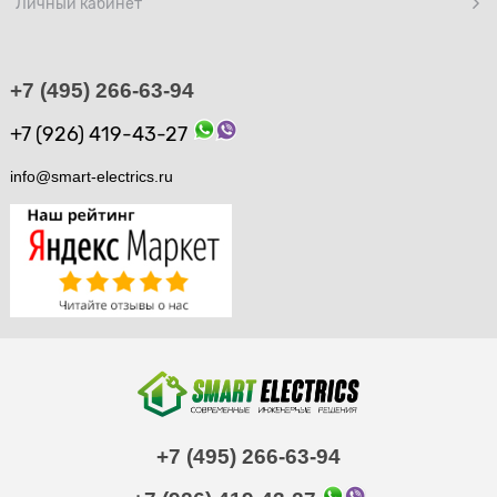
Личный кабинет
+7 (495) 266-63-94
+7 (926) 419-43-27
info@smart-electrics.ru
+7 (495) 266-63-94