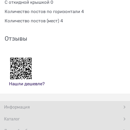
С откидной крышкой 0
Количество постов по горизонтали 4
Количество постов (мест) 4
Отзывы
Нашли дешевле?
Информация
Каталог