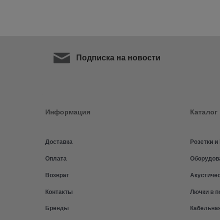
Подписка на новости
Информация
Каталог
Доставка
Розетки 
Оплата
Оборудов
Возврат
Акустиче
Контакты
Лючки в п
Бренды
Кабельна