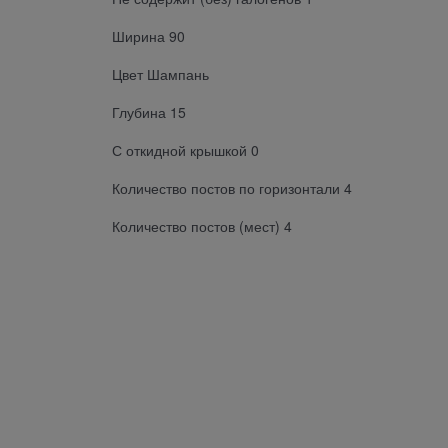
Ширина 90
Цвет Шампань
Глубина 15
С откидной крышкой 0
Количество постов по горизонтали 4
Количество постов (мест) 4