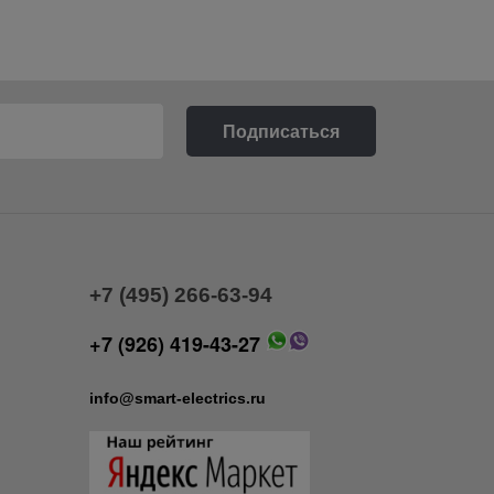
+7 (495) 266-63-94
+7 (926) 419-43-27
info@smart-electrics.ru