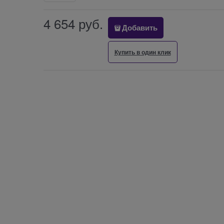
4 654
 руб.
Добавить
Купить в один клик