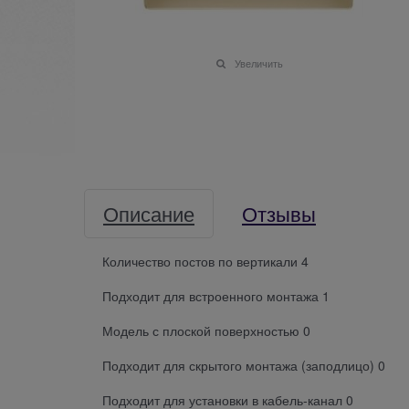
Увеличить
Описание
Отзывы
Количество постов по вертикали 4
Подходит для встроенного монтажа 1
Модель с плоской поверхностью 0
Подходит для скрытого монтажа (заподлицо) 0
Подходит для установки в кабель-канал 0