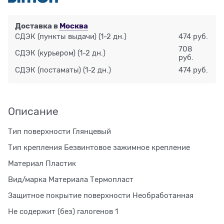
Доставка в
Москва
СДЭК (пункты выдачи)
(1-2 дн.)
474 руб.
708
СДЭК (курьером)
(1-2 дн.)
руб.
СДЭК (постаматы)
(1-2 дн.)
474 руб.
Описание
Тип поверхности Глянцевый
Тип крепления Безвинтовое зажимное крепление
Материал Пластик
Вид/марка Материала Термопласт
Защитное покрытие поверхности Необработанная
Не содержит (без) галогенов 1