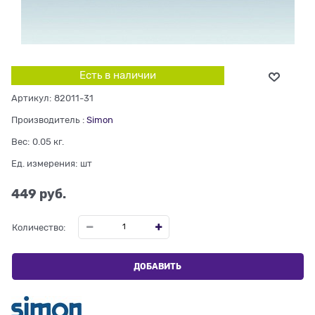
Есть в наличии
Артикул:
82011-31
Производитель
:
Simon
Вес:
0.05
кг.
Ед. измерения:
шт
449
 руб.
Количество:
ДОБАВИТЬ