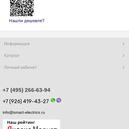
Нашли дешевле?
Информация
Каталог
Личный кабинет
+7 (495) 266-63-94
+7 (926) 419-43-27
info@smart-electrics.ru