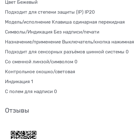
Цвет Бежевый
Подходит для степени защиты (IP) IP20
Модель/исполнение Клавиша одинарная перекидная
Символы/Индикация Без надписи/печати
Назначение/применение Выключатель/кнопка нажимная
Подходит для сенсорных разъёмов шинной системы 0
Со сменной линзой/символом 0
Контрольное окошко/световая
Индикация 1
С полем для надписи 0
Отзывы