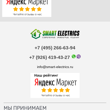
+7 (495) 266-63-94
+7 (926) 419-43-27
info@smart-electrics.ru
МЫ ПРИНИМАЕМ