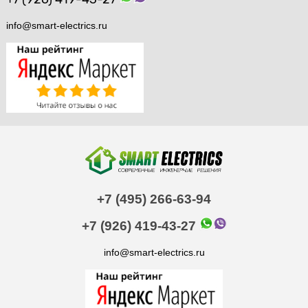
info@smart-electrics.ru
+7 (495) 266-63-94
+7 (926) 419-43-27
info@smart-electrics.ru