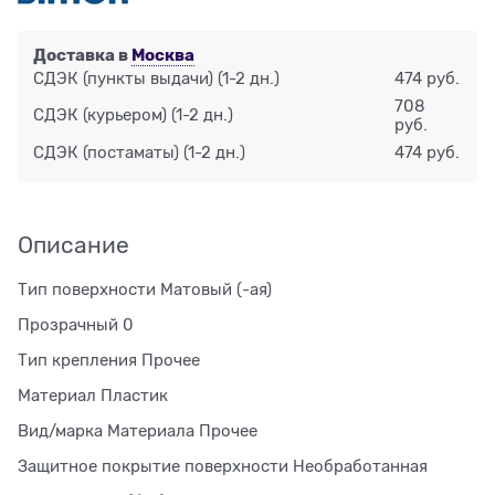
Доставка в
Москва
СДЭК (пункты выдачи)
(1-2 дн.)
474 руб.
708
СДЭК (курьером)
(1-2 дн.)
руб.
СДЭК (постаматы)
(1-2 дн.)
474 руб.
Описание
Тип поверхности Матовый (-ая)
Прозрачный 0
Тип крепления Прочее
Материал Пластик
Вид/марка Материала Прочее
Защитное покрытие поверхности Необработанная