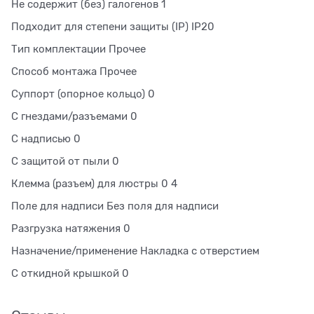
Не содержит (без) галогенов 1
Подходит для степени защиты (IP) IP20
Тип комплектации Прочее
Способ монтажа Прочее
Суппорт (опорное кольцо) 0
С гнездами/разъемами 0
С надписью 0
С защитой от пыли 0
Клемма (разъем) для люстры 0 4
Поле для надписи Без поля для надписи
Разгрузка натяжения 0
Назначение/применение Накладка с отверстием
С откидной крышкой 0