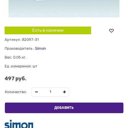
Есть в наличии
Артикул:
82097-31
Производитель
:
Simon
Вес:
0.05
кг.
Ед. измерения:
шт
497
 руб.
Количество:
ДОБАВИТЬ