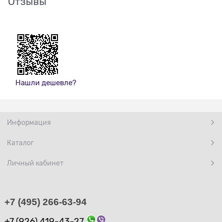
Отзывы
Нашли дешевле?
Информация
Каталог
Личный кабинет
+7 (495) 266-63-94
+7 (926) 419-43-27