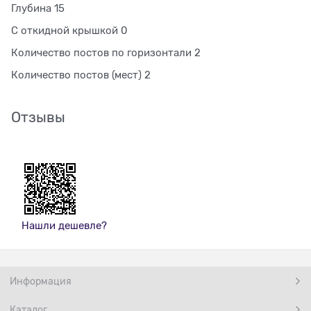
Глубина 15
С откидной крышкой 0
Количество постов по горизонтали 2
Количество постов (мест) 2
Отзывы
Нашли дешевле?
Информация
Каталог