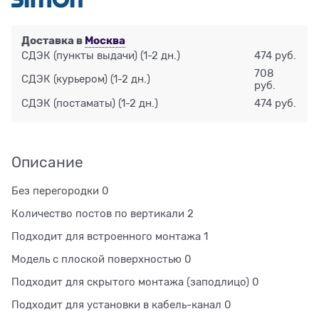
Доставка в
Москва
СДЭК (пункты выдачи)
(1-2 дн.)
474 руб.
708
СДЭК (курьером)
(1-2 дн.)
руб.
СДЭК (постаматы)
(1-2 дн.)
474 руб.
Описание
Без перегородки 0
Количество постов по вертикали 2
Подходит для встроенного монтажа 1
Модель с плоской поверхностью 0
Подходит для скрытого монтажа (заподлицо) 0
Подходит для установки в кабель-канал 0