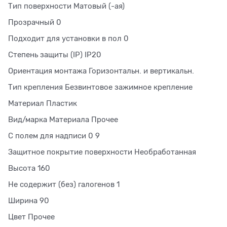
Тип поверхности Матовый (-ая)
Прозрачный 0
Подходит для установки в пол 0
Степень защиты (IP) IP20
Ориентация монтажа Горизонтальн. и вертикальн.
Тип крепления Безвинтовое зажимное крепление
Материал Пластик
Вид/марка Материала Прочее
С полем для надписи 0 9
Защитное покрытие поверхности Необработанная
Высота 160
Не содержит (без) галогенов 1
Ширина 90
Цвет Прочее