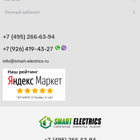
Личный кабинет
+7 (495) 266-63-94
+7 (926) 419-43-27
info@smart-electrics.ru
+7 (495) 266-63-94