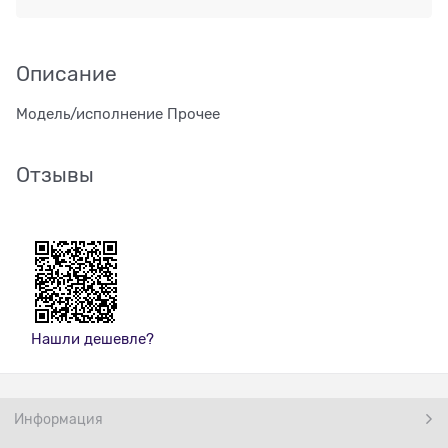
Описание
Модель/исполнение Прочее
Отзывы
Нашли дешевле?
Информация