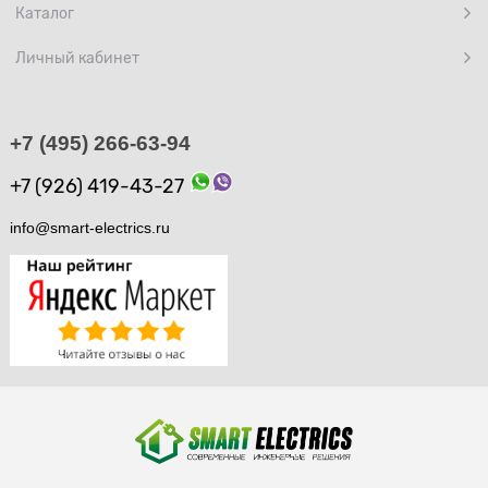
Каталог
Личный кабинет
+7 (495) 266-63-94
+7 (926) 419-43-27
info@smart-electrics.ru