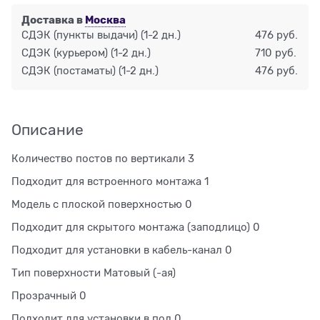
Доставка в
Москва
СДЭК (пункты выдачи)
(1-2 дн.)
476 руб.
СДЭК (курьером)
(1-2 дн.)
710 руб.
СДЭК (постаматы)
(1-2 дн.)
476 руб.
Описание
Количество постов по вертикали 3
Подходит для встроенного монтажа 1
Модель с плоской поверхностью 0
Подходит для скрытого монтажа (заподлицо) 0
Подходит для установки в кабель-канал 0
Тип поверхности Матовый (-ая)
Прозрачный 0
Подходит для установки в пол 0