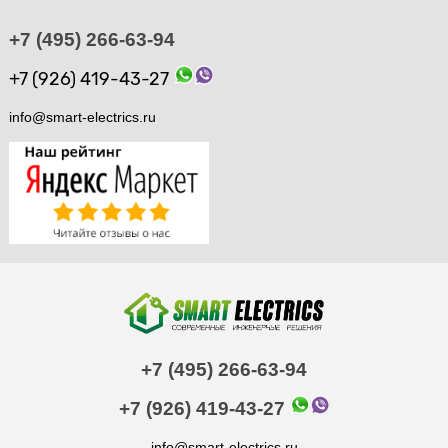
+7 (495) 266-63-94
+7 (926) 419-43-27
info@smart-electrics.ru
+7 (495) 266-63-94
+7 (926) 419-43-27
info@smart-electrics.ru