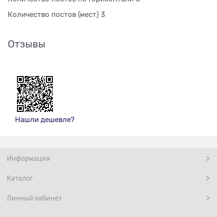
Количество постов (мест) 3
Отзывы
Нашли дешевле?
Информация
Каталог
Личный кабинет