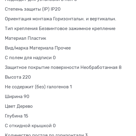
Степень защиты (IP) IP20
Ориентация монтажа Горизонтальн. и вертикальн.
Тип крепления Безвинтовое зажимное крепление
Материал Пластик
Вид/марка Материала Прочее
С полем для надписи 0
Защитное покрытие поверхности Необработанная 8
Высота 220
Не содержит (без) галогенов 1
Ширина 90
Цвет Дерево
Глубина 15
С откидной крышкой 0
Количество постов по горизонтали 3