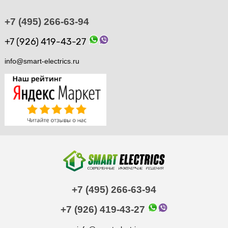
+7 (495) 266-63-94
+7 (926) 419-43-27
info@smart-electrics.ru
+7 (495) 266-63-94
+7 (926) 419-43-27