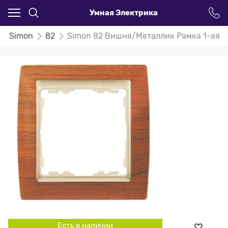
Умная Электрика
Simon
82
Simon 82 Вишня/Металлик Рамка 1-ая
Есть в наличии