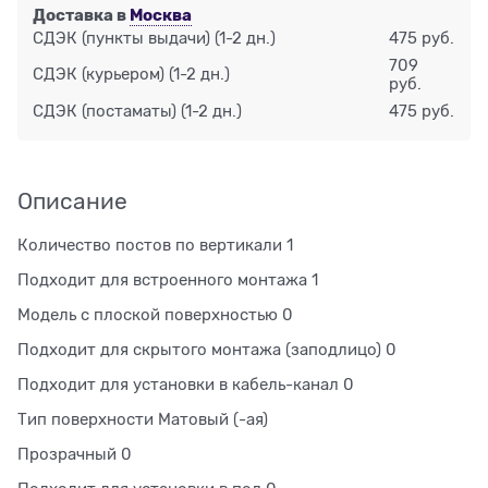
Доставка в
Москва
СДЭК (пункты выдачи)
(1-2 дн.)
475 руб.
709
СДЭК (курьером)
(1-2 дн.)
руб.
СДЭК (постаматы)
(1-2 дн.)
475 руб.
Описание
Количество постов по вертикали 1
Подходит для встроенного монтажа 1
Модель с плоской поверхностью 0
Подходит для скрытого монтажа (заподлицо) 0
Подходит для установки в кабель-канал 0
Тип поверхности Матовый (-ая)
Прозрачный 0