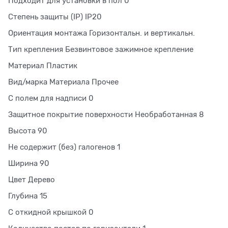
Подходит для установки в пол 0
Степень защиты (IP) IP20
Ориентация монтажа Горизонтальн. и вертикальн.
Тип крепления Безвинтовое зажимное крепление
Материал Пластик
Вид/марка Материала Прочее
С полем для надписи 0
Защитное покрытие поверхности Необработанная 8
Высота 90
Не содержит (без) галогенов 1
Ширина 90
Цвет Дерево
Глубина 15
С откидной крышкой 0