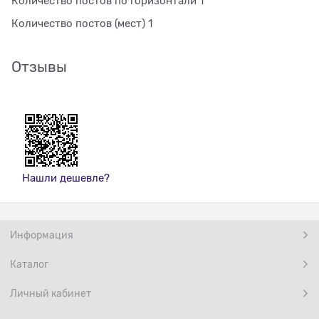
Количество постов по горизонтали 1
Количество постов (мест) 1
Отзывы
Нашли дешевле?
Информация
Каталог
Личный кабинет