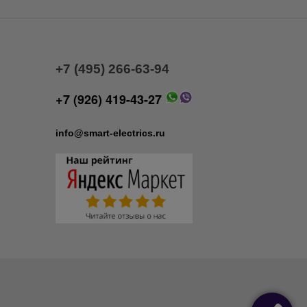
+7 (495) 266-63-94
+7 (926) 419-43-27
info@smart-electrics.ru