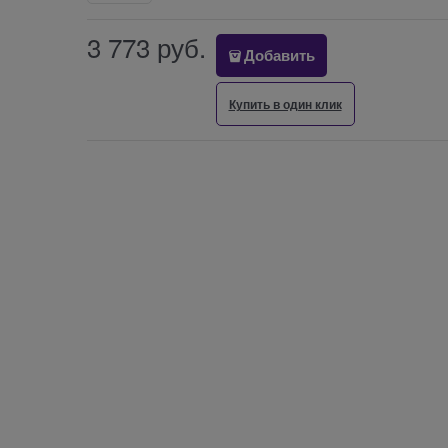
3 773
 руб.
Добавить
Купить в один клик