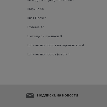
Ширина 90
Цвет Прочее
Глубина 15
С откидной крышкой 0
Количество постов по горизонтали 4
Количество постов (мест) 4
Подписка на новости