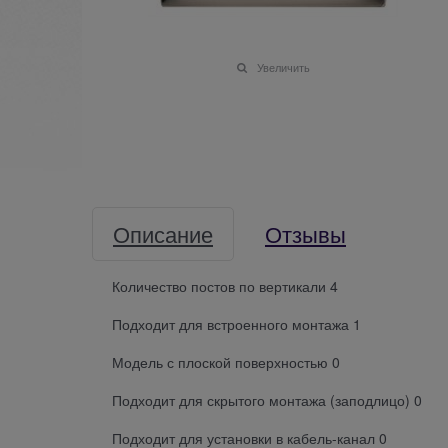
Увеличить
Описание
Отзывы
Количество постов по вертикали 4
Подходит для встроенного монтажа 1
Модель с плоской поверхностью 0
Подходит для скрытого монтажа (заподлицо) 0
Подходит для установки в кабель-канал 0