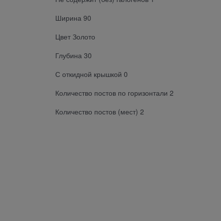
Ширина 90
Цвет Золото
Глубина 30
С откидной крышкой 0
Количество постов по горизонтали 2
Количество постов (мест) 2