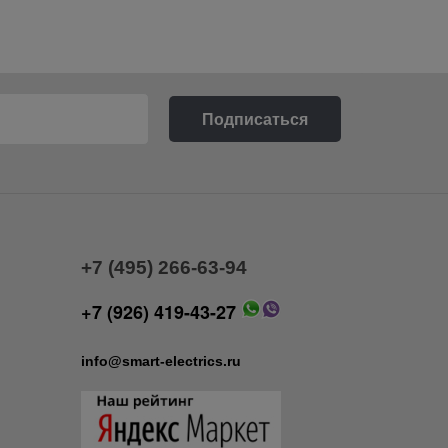
+7 (495) 266-63-94
+7 (926) 419-43-27
info@smart-electrics.ru