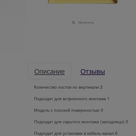
Увеличить
Описание
Отзывы
Количество постов по вертикали 2
Подходит для встроенного монтажа 1
Модель с плоской поверхностью 0
Подходит для скрытого монтажа (заподлицо) 0
Подходит для установки в кабель-канал 0