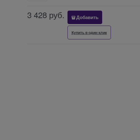
3 428
 руб.
Добавить
Купить в один клик