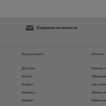
Подписка на новости
Информация
Каталог
Доставка
Розетки 
Оплата
Оборудов
Возврат
Акустиче
Контакты
Лючки в п
Бренды
Кабельна