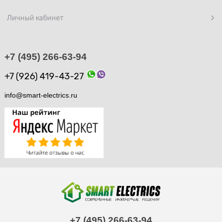
Личный кабинет
+7 (495) 266-63-94
+7 (926) 419-43-27
info@smart-electrics.ru
+7 (495) 266-63-94