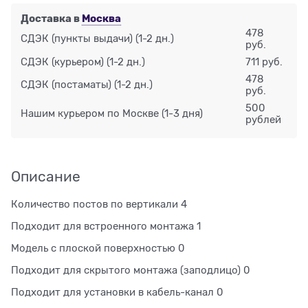
Доставка в
Москва
478
СДЭК (пункты выдачи)
(1-2 дн.)
руб.
СДЭК (курьером)
(1-2 дн.)
711 руб.
478
СДЭК (постаматы)
(1-2 дн.)
руб.
500
Нашим курьером по Москве
(1-3 дня)
рублей
Описание
Количество постов по вертикали 4
Подходит для встроенного монтажа 1
Модель с плоской поверхностью 0
Подходит для скрытого монтажа (заподлицо) 0
Подходит для установки в кабель-канал 0