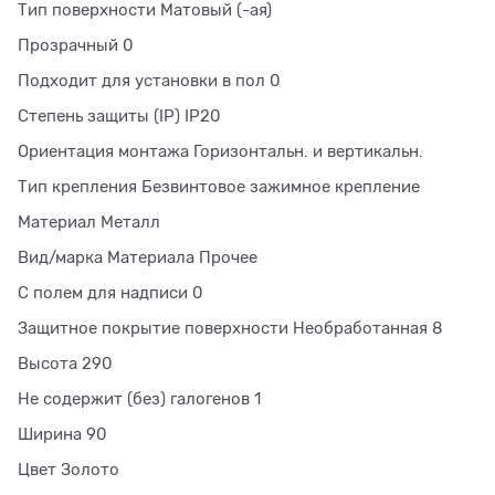
Тип поверхности Матовый (-ая)
Прозрачный 0
Подходит для установки в пол 0
Степень защиты (IP) IP20
Ориентация монтажа Горизонтальн. и вертикальн.
Тип крепления Безвинтовое зажимное крепление
Материал Металл
Вид/марка Материала Прочее
С полем для надписи 0
Защитное покрытие поверхности Необработанная 8
Высота 290
Не содержит (без) галогенов 1
Ширина 90
Цвет Золото