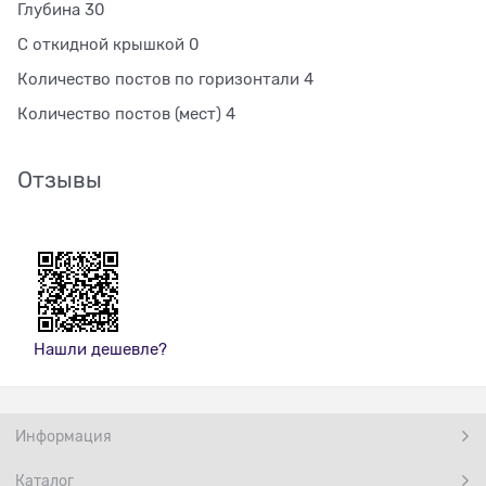
Глубина 30
С откидной крышкой 0
Количество постов по горизонтали 4
Количество постов (мест) 4
Отзывы
Нашли дешевле?
Информация
Каталог