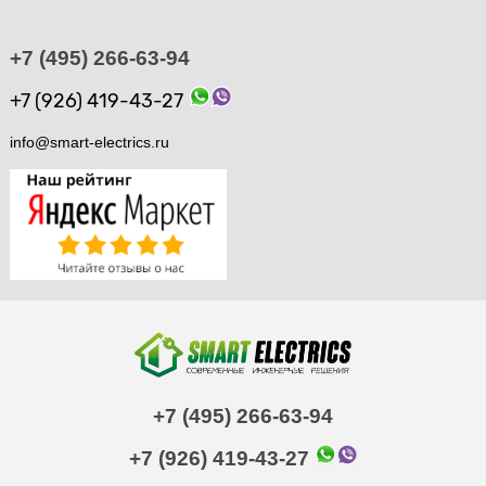
+7 (495) 266-63-94
+7 (926) 419-43-27
info@smart-electrics.ru
+7 (495) 266-63-94
+7 (926) 419-43-27