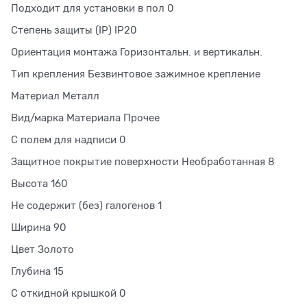
Подходит для установки в пол 0
Степень защиты (IP) IP20
Ориентация монтажа Горизонтальн. и вертикальн.
Тип крепления Безвинтовое зажимное крепление
Материал Металл
Вид/марка Материала Прочее
С полем для надписи 0
Защитное покрытие поверхности Необработанная 8
Высота 160
Не содержит (без) галогенов 1
Ширина 90
Цвет Золото
Глубина 15
С откидной крышкой 0