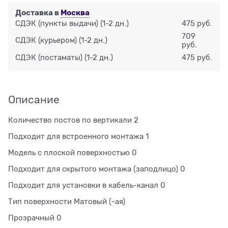
Доставка в
Москва
СДЭК (пункты выдачи)
(1-2 дн.)
475 руб.
709
СДЭК (курьером)
(1-2 дн.)
руб.
СДЭК (постаматы)
(1-2 дн.)
475 руб.
Описание
Количество постов по вертикали 2
Подходит для встроенного монтажа 1
Модель с плоской поверхностью 0
Подходит для скрытого монтажа (заподлицо) 0
Подходит для установки в кабель-канал 0
Тип поверхности Матовый (-ая)
Прозрачный 0