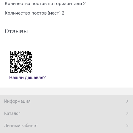
Количество постов по горизонтали 2
Количество постов (мест) 2
Отзывы
Нашли дешевле?
Информация
Каталог
Личный кабинет