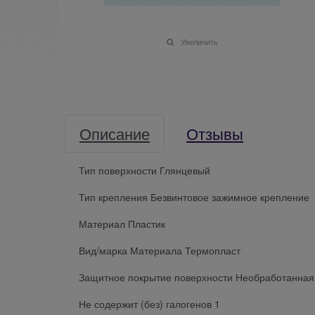
Увеличить
Описание
Отзывы
Тип поверхности Глянцевый
Тип крепления Безвинтовое зажимное крепление
Материал Пластик
Вид/марка Материала Термопласт
Защитное покрытие поверхности Необработанная
Не содержит (без) галогенов 1