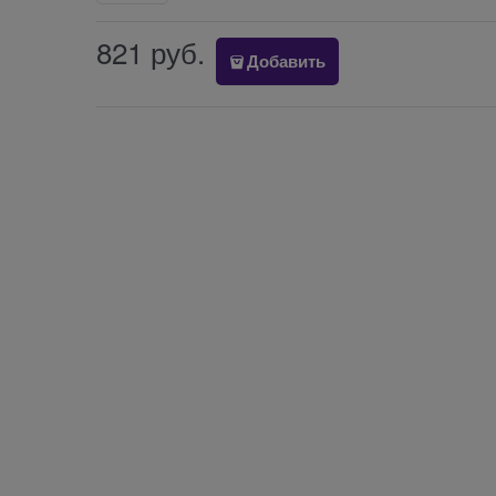
821
 руб.
Добавить