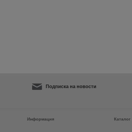
Подписка на новости
Информация
Каталог