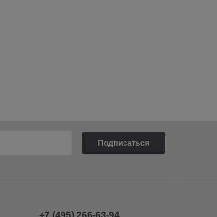
+7 (495) 266-63-94