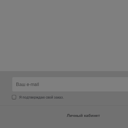
Я подтверждаю свой заказ.
Личный кабинет