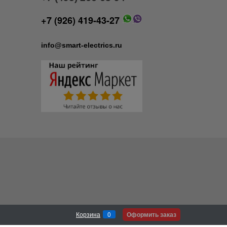
+7 (926) 419-43-27
info@smart-electrics.ru
Оформить заказ
Корзина
0