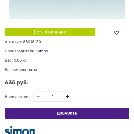
Есть в наличии
Артикул:
88018-30
Производитель
:
Simon
Вес:
0.05
кг.
Ед. измерения:
шт
635
 руб.
Количество:
ДОБАВИТЬ