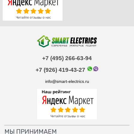
+7 (495) 266-63-94
+7 (926) 419-43-27
info@smart-electrics.ru
МЫ ПРИНИМАЕМ