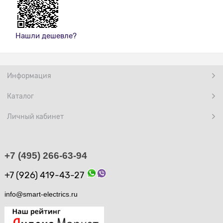
Нашли дешевле?
Информация
Каталог
Личный кабинет
+7 (495) 266-63-94
+7 (926) 419-43-27
info@smart-electrics.ru