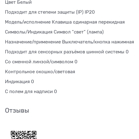
Цвет Белый
Подходит для степени защиты (IP) IP20
Модель/исполнение Клавиша одинарная перекидная
Символы/Индикация Символ "свет" (лампа)
Назначение/применение Выключатель/кнопка нажимная
Подходит для сенсорных разъёмов шинной системы 0
Со сменной линзой/символом 0
Контрольное окошко/световая
Индикация 0
С полем для надписи 0
Отзывы