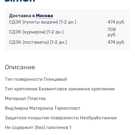
Доставка в
Москва
СДЭК (пункты выдачи)
(1-2 дн.)
474 руб.
708
СДЭК (курьером)
(1-2 дн.)
руб.
СДЭК (постаматы)
(1-2 дн.)
474 руб.
Описание
Тип поверхности Глянцевый
Тип крепления Безвинтовое зажимное крепление
Материал Пластик
Вид/марка Материала Термопласт
Защитное покрытие поверхности Необработанная
Не содержит (без) галогенов 1