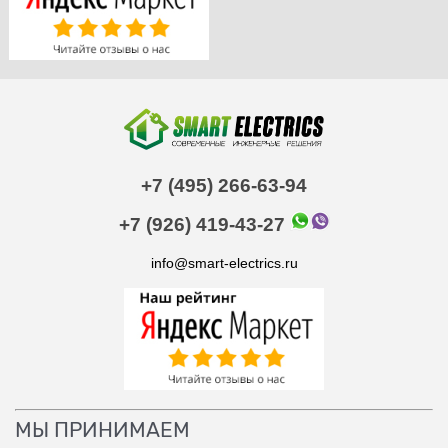
+7 (495) 266-63-94
+7 (926) 419-43-27
info@smart-electrics.ru
МЫ ПРИНИМАЕМ