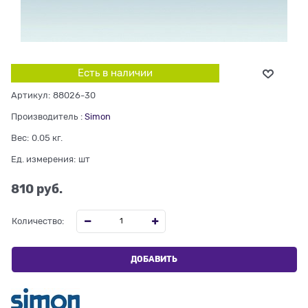
Есть в наличии
Артикул:
88026-30
Производитель
:
Simon
Вес:
0.05
кг.
Ед. измерения:
шт
810
 руб.
Количество:
ДОБАВИТЬ