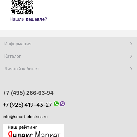
Нашли дешевле?
Информация
Каталог
Личный кабинет
+7 (495) 266-63-94
+7 (926) 419-43-27
info@smart-electrics.ru