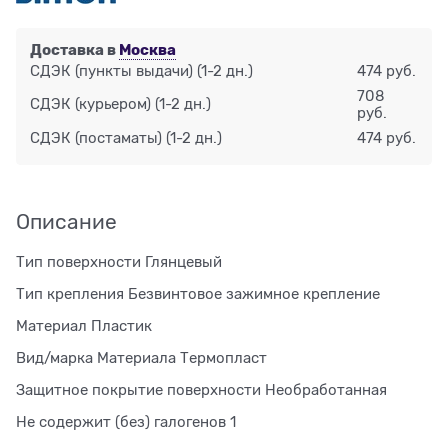
Доставка в
Москва
СДЭК (пункты выдачи)
(1-2 дн.)
474 руб.
708
СДЭК (курьером)
(1-2 дн.)
руб.
СДЭК (постаматы)
(1-2 дн.)
474 руб.
Описание
Тип поверхности Глянцевый
Тип крепления Безвинтовое зажимное крепление
Материал Пластик
Вид/марка Материала Термопласт
Защитное покрытие поверхности Необработанная
Не содержит (без) галогенов 1