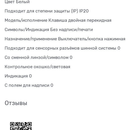
Цвет Белый
Подходит для степени защиты (IP) IP20
Модель/исполнение Клавиша двойная перекидная
Символы/Индикация Без надписи/печати
Назначение/применение Выключатель/кнопка нажимная
Подходит для сенсорных разъёмов шинной системы 0
Со сменной линзой/символом 0
Контрольное окошко/световая
Индикация 0
С полем для надписи 0
Отзывы