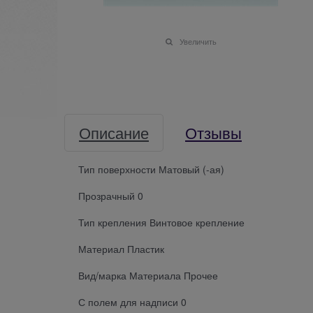
Увеличить
Описание
Отзывы
Тип поверхности Матовый (-ая)
Прозрачный 0
Тип крепления Винтовое крепление
Материал Пластик
Вид/марка Материала Прочее
С полем для надписи 0