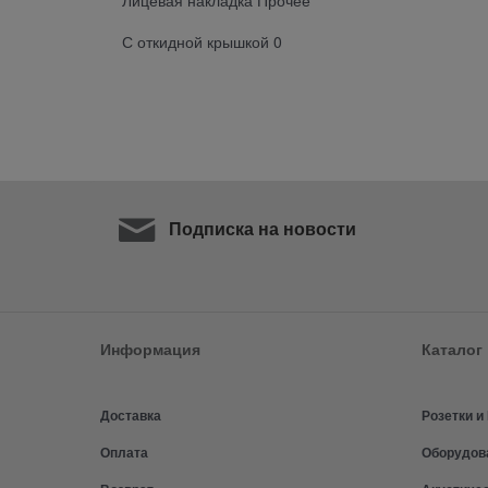
С откидной крышкой 0
Подписка на новости
Информация
Каталог
Доставка
Розетки 
Оплата
Оборудов