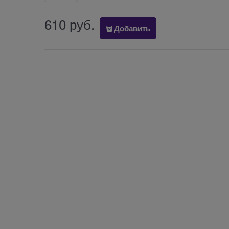
610
 руб.
Добавить