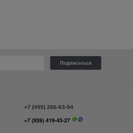
+7 (495) 266-63-94
+7 (926) 419-43-27