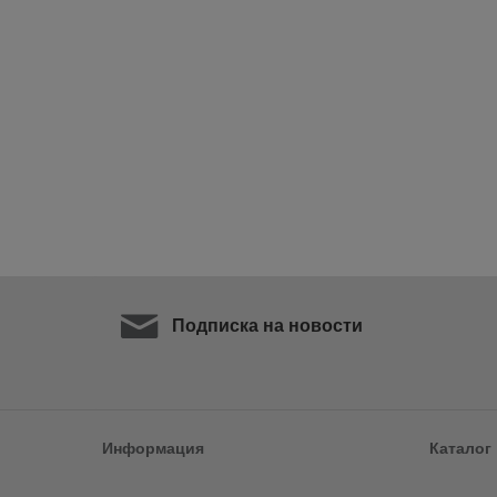
Подписка на новости
Информация
Каталог