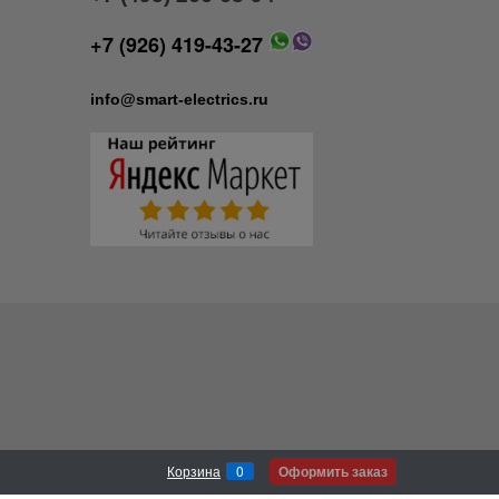
+7 (926) 419-43-27
info@smart-electrics.ru
Оформить заказ
Корзина
0