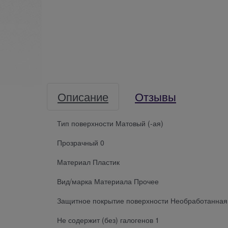
Описание
Отзывы
Тип поверхности Матовый (-ая)
Прозрачный 0
Материал Пластик
Вид/марка Материала Прочее
Защитное покрытие поверхности Необработанная
Не содержит (без) галогенов 1