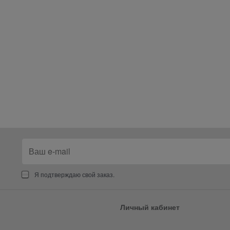
Я подтверждаю свой заказ.
Личный кабинет