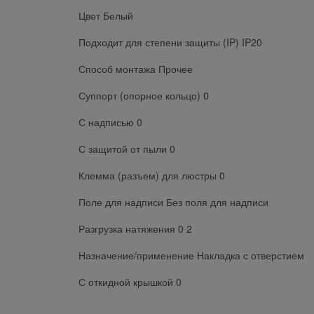
Цвет Белый
Подходит для степени защиты (IP) IP20
Способ монтажа Прочее
Суппорт (опорное кольцо) 0
С надписью 0
С защитой от пыли 0
Клемма (разъем) для люстры 0
Поле для надписи Без поля для надписи
Разгрузка натяжения 0 2
Назначение/применение Накладка с отверстием
С откидной крышкой 0