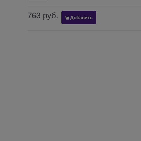
763
 руб.
Добавить