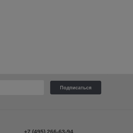
+7 (495) 266-63-94