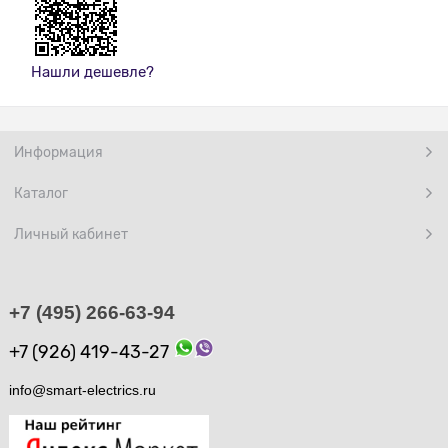
Нашли дешевле?
Информация
Каталог
Личный кабинет
+7 (495) 266-63-94
+7 (926) 419-43-27
info@smart-electrics.ru