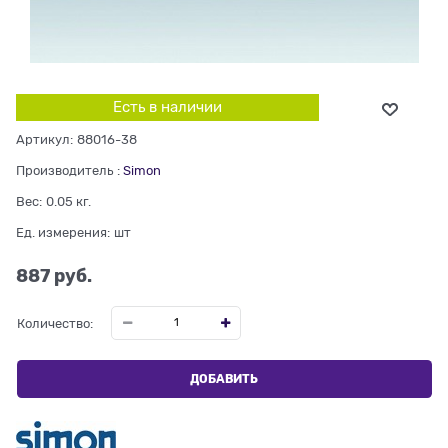
Есть в наличии
Артикул:
88016-38
Производитель
:
Simon
Вес:
0.05
кг.
Ед. измерения:
шт
887
 руб.
Количество:
ДОБАВИТЬ