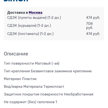
Доставка в
Москва
СДЭК (пункты выдачи)
(1-2 дн.)
474 руб.
708
СДЭК (курьером)
(1-2 дн.)
руб.
СДЭК (постаматы)
(1-2 дн.)
474 руб.
Описание
Тип поверхности Матовый (-ая)
Тип крепления Безвинтовое зажимное крепление
Материал Пластик
Вид/марка Материала Термопласт
Защитное покрытие поверхности Необработанная
Не содержит (без) галогенов 1