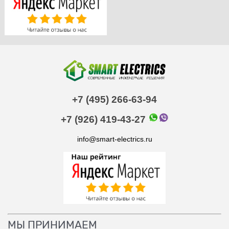
+7 (495) 266-63-94
+7 (926) 419-43-27
info@smart-electrics.ru
МЫ ПРИНИМАЕМ