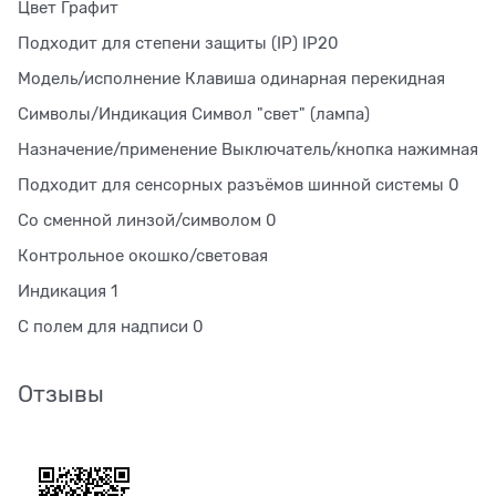
Цвет Графит
Подходит для степени защиты (IP) IP20
Модель/исполнение Клавиша одинарная перекидная
Символы/Индикация Символ "свет" (лампа)
Назначение/применение Выключатель/кнопка нажимная
Подходит для сенсорных разъёмов шинной системы 0
Со сменной линзой/символом 0
Контрольное окошко/световая
Индикация 1
С полем для надписи 0
Отзывы