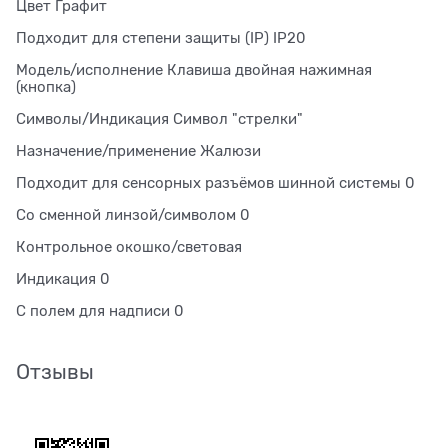
Цвет Графит
Подходит для степени защиты (IP) IP20
Модель/исполнение Клавиша двойная нажимная
(кнопка)
Символы/Индикация Символ "стрелки"
Назначение/применение Жалюзи
Подходит для сенсорных разъёмов шинной системы 0
Со сменной линзой/символом 0
Контрольное окошко/световая
Индикация 0
С полем для надписи 0
Отзывы