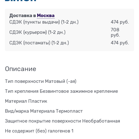
Доставка в
Москва
СДЭК (пункты выдачи)
(1-2 дн.)
474 руб.
708
СДЭК (курьером)
(1-2 дн.)
руб.
СДЭК (постаматы)
(1-2 дн.)
474 руб.
Описание
Тип поверхности Матовый (-ая)
Тип крепления Безвинтовое зажимное крепление
Материал Пластик
Вид/марка Материала Термопласт
Защитное покрытие поверхности Необработанная
Не содержит (без) галогенов 1