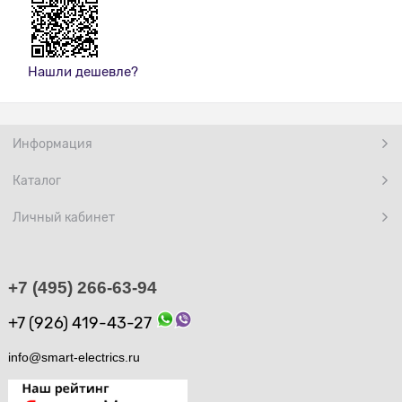
Нашли дешевле?
Информация
Каталог
Личный кабинет
+7 (495) 266-63-94
+7 (926) 419-43-27
info@smart-electrics.ru