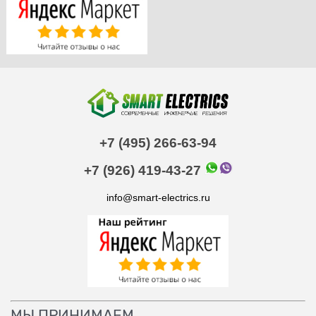
+7 (495) 266-63-94
+7 (926) 419-43-27
info@smart-electrics.ru
МЫ ПРИНИМАЕМ