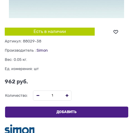
Есть в наличии
Артикул:
88029-38
Производитель
:
Simon
Вес:
0.05
кг.
Ед. измерения:
шт
962
 руб.
Количество:
ДОБАВИТЬ