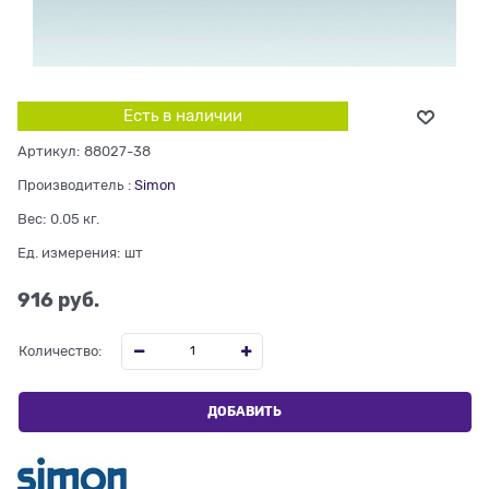
Есть в наличии
Артикул:
88027-38
Производитель
:
Simon
Вес:
0.05
кг.
Ед. измерения:
шт
916
 руб.
Количество:
ДОБАВИТЬ