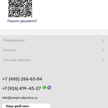
Нашли дешевле?
Информация
Каталог
Личный кабинет
+7 (495) 266-63-94
+7 (926) 419-43-27
info@smart-electrics.ru