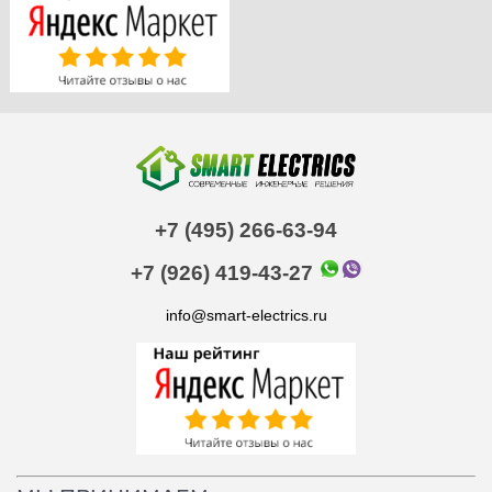
+7 (495) 266-63-94
+7 (926) 419-43-27
info@smart-electrics.ru