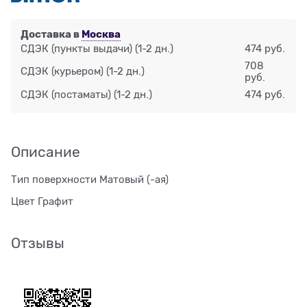
Доставка в
Москва
СДЭК (пункты выдачи)
(1-2 дн.)
474 руб.
708
СДЭК (курьером)
(1-2 дн.)
руб.
СДЭК (постаматы)
(1-2 дн.)
474 руб.
Описание
Тип поверхности Матовый (-ая)
Цвет Графит
Отзывы