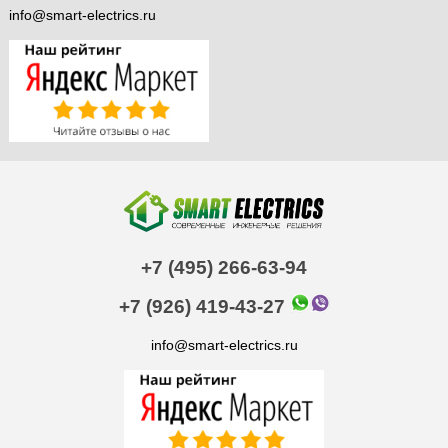
info@smart-electrics.ru
+7 (495) 266-63-94
+7 (926) 419-43-27
info@smart-electrics.ru