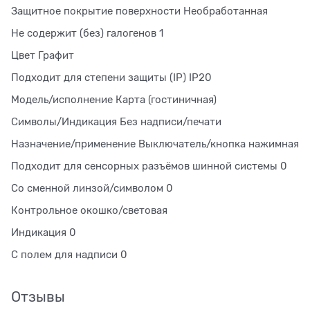
Защитное покрытие поверхности Необработанная
Не содержит (без) галогенов 1
Цвет Графит
Подходит для степени защиты (IP) IP20
Модель/исполнение Карта (гостиничная)
Символы/Индикация Без надписи/печати
Назначение/применение Выключатель/кнопка нажимная
Подходит для сенсорных разъёмов шинной системы 0
Со сменной линзой/символом 0
Контрольное окошко/световая
Индикация 0
С полем для надписи 0
Отзывы