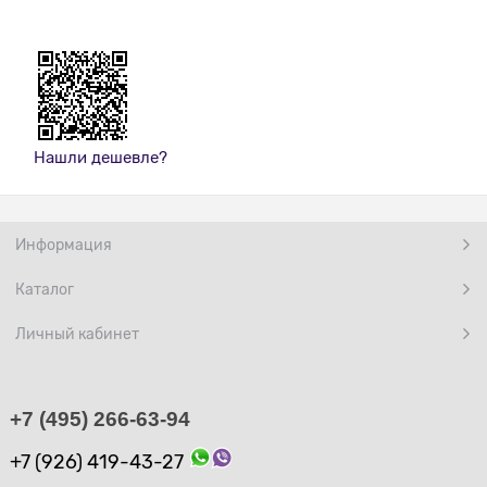
Нашли дешевле?
Информация
Каталог
Личный кабинет
+7 (495) 266-63-94
+7 (926) 419-43-27