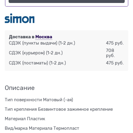
Доставка в
Москва
СДЭК (пункты выдачи)
(1-2 дн.)
475 руб.
708
СДЭК (курьером)
(1-2 дн.)
руб.
СДЭК (постаматы)
(1-2 дн.)
475 руб.
Описание
Тип поверхности Матовый (-ая)
Тип крепления Безвинтовое зажимное крепление
Материал Пластик
Вид/марка Материала Термопласт