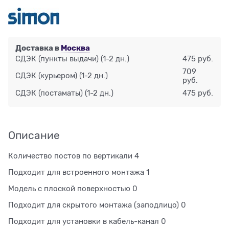
Доставка в
Москва
СДЭК (пункты выдачи)
(1-2 дн.)
475 руб.
709
СДЭК (курьером)
(1-2 дн.)
руб.
СДЭК (постаматы)
(1-2 дн.)
475 руб.
Описание
Количество постов по вертикали 4
Подходит для встроенного монтажа 1
Модель с плоской поверхностью 0
Подходит для скрытого монтажа (заподлицо) 0
Подходит для установки в кабель-канал 0