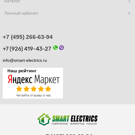
Каталог
Личный кабинет
+7 (495) 266-63-94
+7 (926) 419-43-27
info@smart-electrics.ru