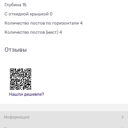
Глубина 15
С откидной крышкой 0
Количество постов по горизонтали 4
Количество постов (мест) 4
Отзывы
Нашли дешевле?
Информация