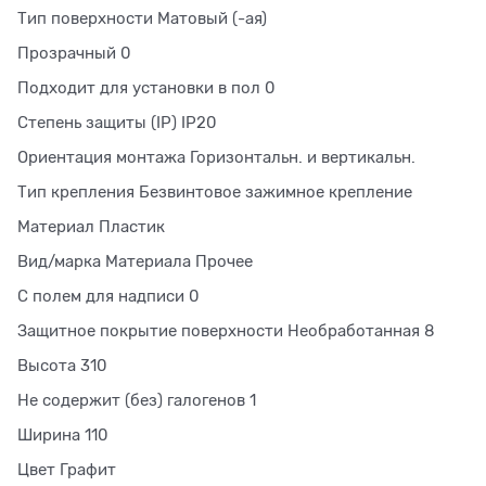
Тип поверхности Матовый (-ая)
Прозрачный 0
Подходит для установки в пол 0
Степень защиты (IP) IP20
Ориентация монтажа Горизонтальн. и вертикальн.
Тип крепления Безвинтовое зажимное крепление
Материал Пластик
Вид/марка Материала Прочее
С полем для надписи 0
Защитное покрытие поверхности Необработанная 8
Высота 310
Не содержит (без) галогенов 1
Ширина 110
Цвет Графит