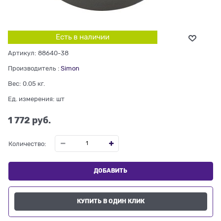
Есть в наличии
Артикул:
88640-38
Производитель
:
Simon
Вес:
0.05
кг.
Ед. измерения:
шт
1 772
 руб.
Количество:
ДОБАВИТЬ
КУПИТЬ В ОДИН КЛИК