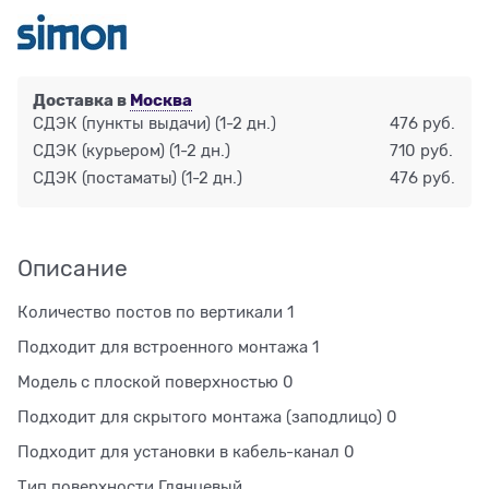
Доставка в
Москва
СДЭК (пункты выдачи)
(1-2 дн.)
476 руб.
СДЭК (курьером)
(1-2 дн.)
710 руб.
СДЭК (постаматы)
(1-2 дн.)
476 руб.
Описание
Количество постов по вертикали 1
Подходит для встроенного монтажа 1
Модель с плоской поверхностью 0
Подходит для скрытого монтажа (заподлицо) 0
Подходит для установки в кабель-канал 0
Тип поверхности Глянцевый