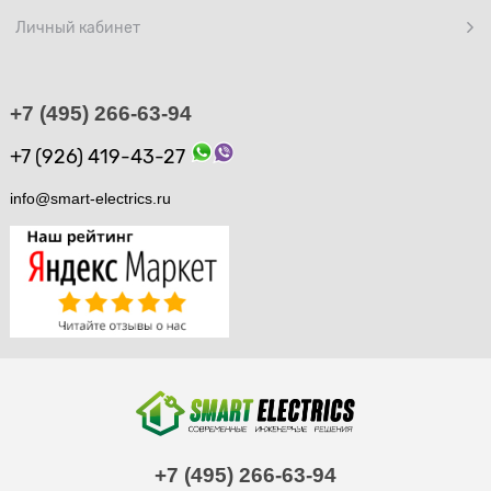
Личный кабинет
+7 (495) 266-63-94
+7 (926) 419-43-27
info@smart-electrics.ru
+7 (495) 266-63-94