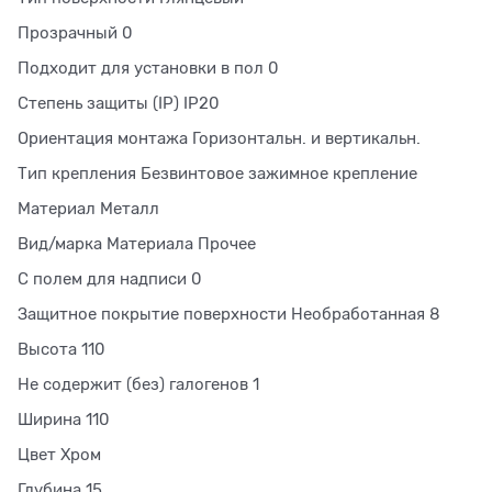
Прозрачный 0
Подходит для установки в пол 0
Степень защиты (IP) IP20
Ориентация монтажа Горизонтальн. и вертикальн.
Тип крепления Безвинтовое зажимное крепление
Материал Металл
Вид/марка Материала Прочее
С полем для надписи 0
Защитное покрытие поверхности Необработанная 8
Высота 110
Не содержит (без) галогенов 1
Ширина 110
Цвет Хром
Глубина 15