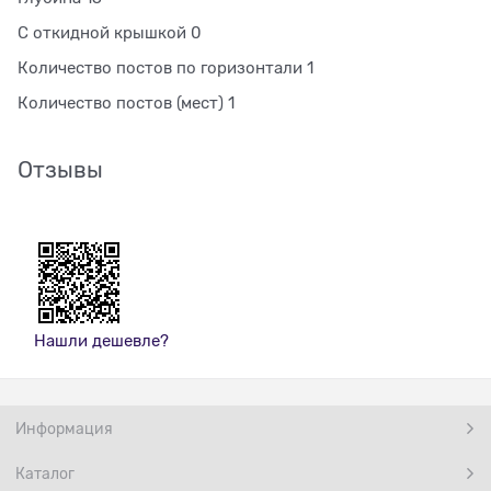
С откидной крышкой 0
Количество постов по горизонтали 1
Количество постов (мест) 1
Отзывы
Нашли дешевле?
Информация
Каталог