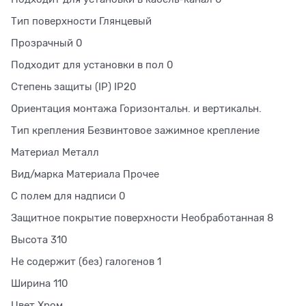
Тип поверхности Глянцевый
Прозрачный 0
Подходит для установки в пол 0
Степень защиты (IP) IP20
Ориентация монтажа Горизонтальн. и вертикальн.
Тип крепления Безвинтовое зажимное крепление
Материал Металл
Вид/марка Материала Прочее
С полем для надписи 0
Защитное покрытие поверхности Необработанная 8
Высота 310
Не содержит (без) галогенов 1
Ширина 110
Цвет Хром