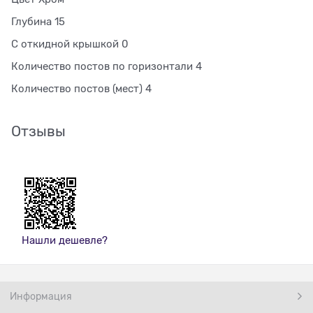
Глубина 15
С откидной крышкой 0
Количество постов по горизонтали 4
Количество постов (мест) 4
Отзывы
Нашли дешевле?
Информация