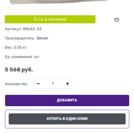
Есть в наличии
Артикул:
88642-33
Производитель
:
Simon
Вес:
0.05
кг.
Ед. измерения:
шт
5 568
 руб.
Количество:
ДОБАВИТЬ
КУПИТЬ В ОДИН КЛИК