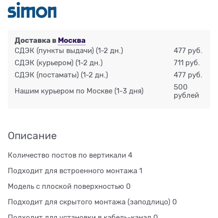
Доставка в
Москва
СДЭК (пункты выдачи)
(1-2 дн.)
477 руб.
СДЭК (курьером)
(1-2 дн.)
711 руб.
СДЭК (постаматы)
(1-2 дн.)
477 руб.
500
Нашим курьером по Москве
(1-3 дня)
рублей
Описание
Количество постов по вертикали 4
Подходит для встроенного монтажа 1
Модель с плоской поверхностью 0
Подходит для скрытого монтажа (заподлицо) 0
Подходит для установки в кабель-канал 0