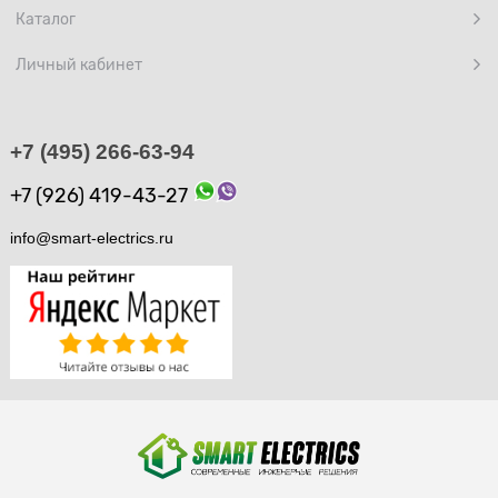
Каталог
Личный кабинет
+7 (495) 266-63-94
+7 (926) 419-43-27
info@smart-electrics.ru