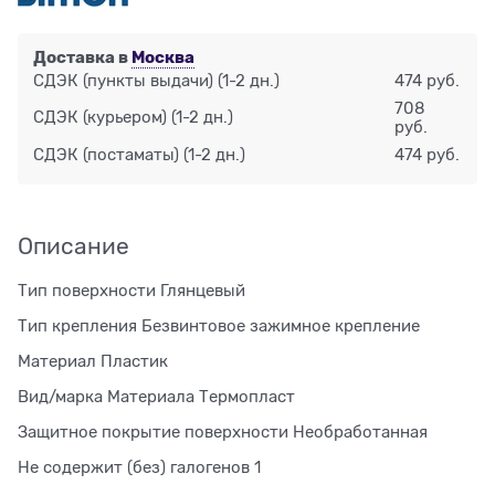
Доставка в
Москва
СДЭК (пункты выдачи)
(1-2 дн.)
474 руб.
708
СДЭК (курьером)
(1-2 дн.)
руб.
СДЭК (постаматы)
(1-2 дн.)
474 руб.
Описание
Тип поверхности Глянцевый
Тип крепления Безвинтовое зажимное крепление
Материал Пластик
Вид/марка Материала Термопласт
Защитное покрытие поверхности Необработанная
Не содержит (без) галогенов 1