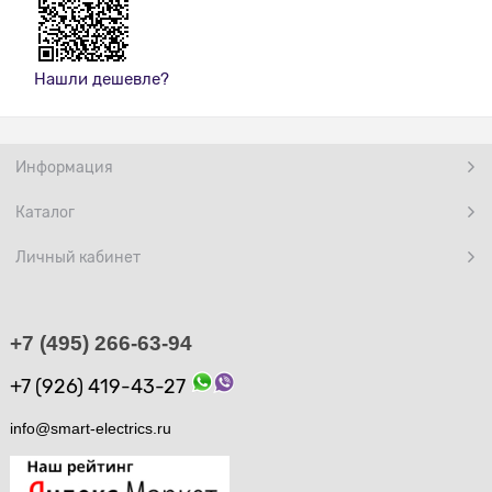
Нашли дешевле?
Информация
Каталог
Личный кабинет
+7 (495) 266-63-94
+7 (926) 419-43-27
info@smart-electrics.ru