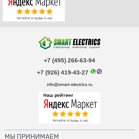
+7 (495) 266-63-94
+7 (926) 419-43-27
info@smart-electrics.ru
МЫ ПРИНИМАЕМ