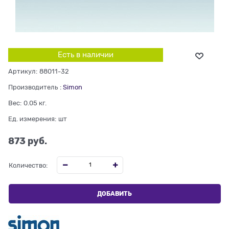
Есть в наличии
Артикул:
88011-32
Производитель
:
Simon
Вес:
0.05
кг.
Ед. измерения:
шт
873
 руб.
Количество:
ДОБАВИТЬ