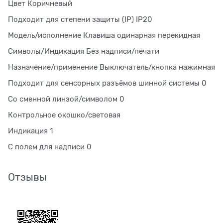
Цвет Коричневый
Подходит для степени защиты (IP) IP20
Модель/исполнение Клавиша одинарная перекидная
Символы/Индикация Без надписи/печати
Назначение/применение Выключатель/кнопка нажимная
Подходит для сенсорных разъёмов шинной системы 0
Со сменной линзой/символом 0
Контрольное окошко/световая
Индикация 1
С полем для надписи 0
Отзывы