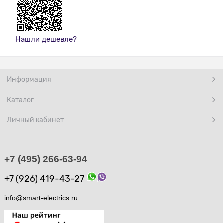
Нашли дешевле?
Информация
Каталог
Личный кабинет
+7 (495) 266-63-94
+7 (926) 419-43-27
info@smart-electrics.ru