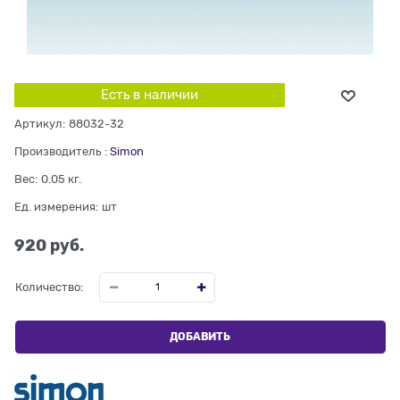
Есть в наличии
Артикул:
88032-32
Производитель
:
Simon
Вес:
0.05
кг.
Ед. измерения:
шт
920
 руб.
Количество:
ДОБАВИТЬ