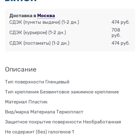
Доставка в
Москва
СДЭК (пункты выдачи)
(1-2 дн.)
474 руб.
708
СДЭК (курьером)
(1-2 дн.)
руб.
СДЭК (постаматы)
(1-2 дн.)
474 руб.
Описание
Тип поверхности Глянцевый
Тип крепления Безвинтовое зажимное крепление
Материал Пластик
Вид/марка Материала Термопласт
Защитное покрытие поверхности Необработанная
Не содержит (без) галогенов 1