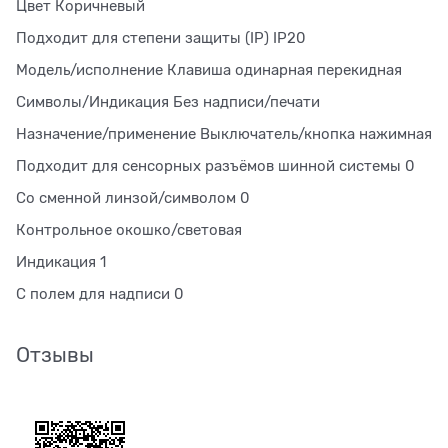
Цвет Коричневый
Подходит для степени защиты (IP) IP20
Модель/исполнение Клавиша одинарная перекидная
Символы/Индикация Без надписи/печати
Назначение/применение Выключатель/кнопка нажимная
Подходит для сенсорных разъёмов шинной системы 0
Со сменной линзой/символом 0
Контрольное окошко/световая
Индикация 1
С полем для надписи 0
Отзывы