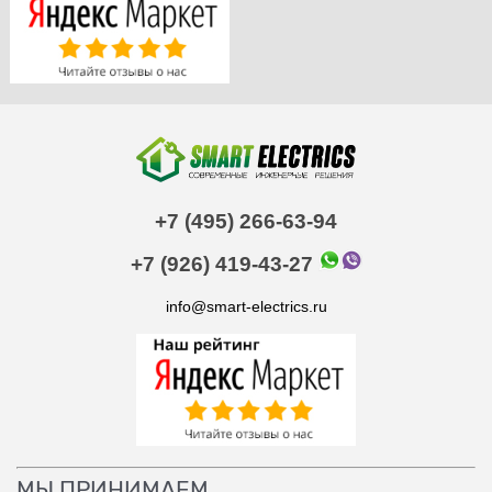
+7 (495) 266-63-94
+7 (926) 419-43-27
info@smart-electrics.ru
МЫ ПРИНИМАЕМ