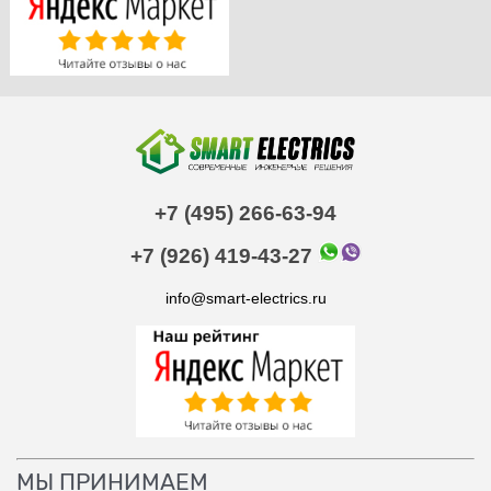
+7 (495) 266-63-94
+7 (926) 419-43-27
info@smart-electrics.ru
МЫ ПРИНИМАЕМ