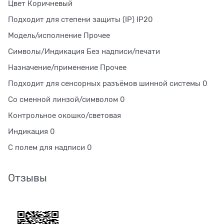
Цвет Коричневый
Подходит для степени защиты (IP) IP20
Модель/исполнение Прочее
Символы/Индикация Без надписи/печати
Назначение/применение Прочее
Подходит для сенсорных разъёмов шинной системы 0
Со сменной линзой/символом 0
Контрольное окошко/световая
Индикация 0
С полем для надписи 0
Отзывы