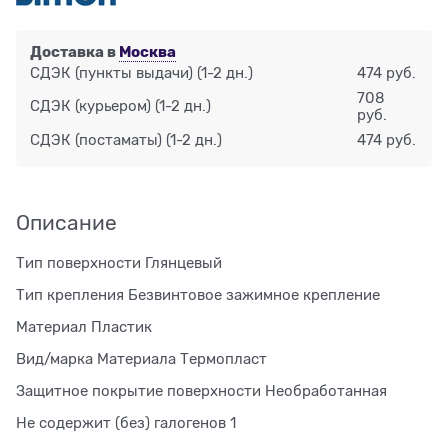
Доставка в
Москва
СДЭК (пункты выдачи)
(1-2 дн.)
474 руб.
708
СДЭК (курьером)
(1-2 дн.)
руб.
СДЭК (постаматы)
(1-2 дн.)
474 руб.
Описание
Тип поверхности Глянцевый
Тип крепления Безвинтовое зажимное крепление
Материал Пластик
Вид/марка Материала Термопласт
Защитное покрытие поверхности Необработанная
Не содержит (без) галогенов 1