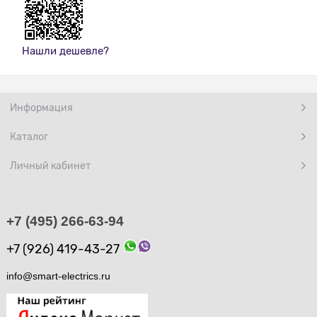
Нашли дешевле?
Информация
Каталог
Личный кабинет
+7 (495) 266-63-94
+7 (926) 419-43-27
info@smart-electrics.ru