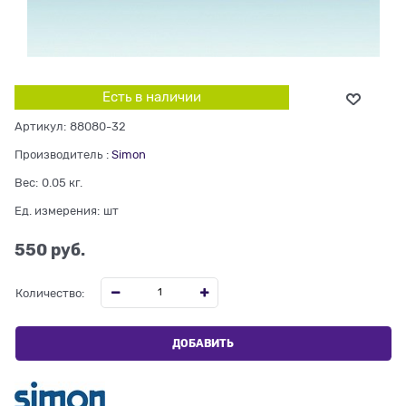
Есть в наличии
Артикул:
88080-32
Производитель
:
Simon
Вес:
0.05
кг.
Ед. измерения:
шт
550
 руб.
Количество:
ДОБАВИТЬ