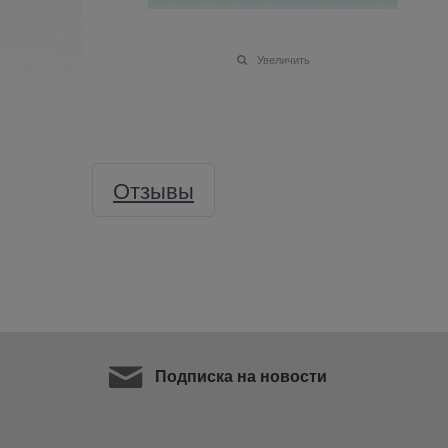
Увеличить
Отзывы
Подписка на новости