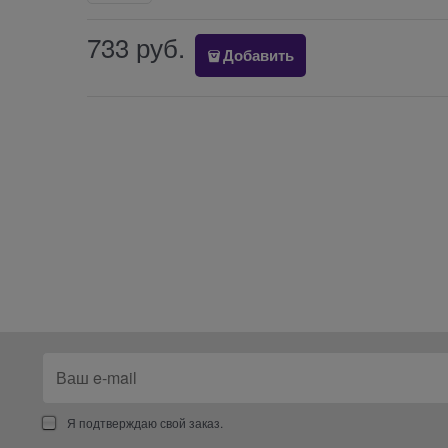
733
 руб.
Добавить
Я подтверждаю свой заказ.