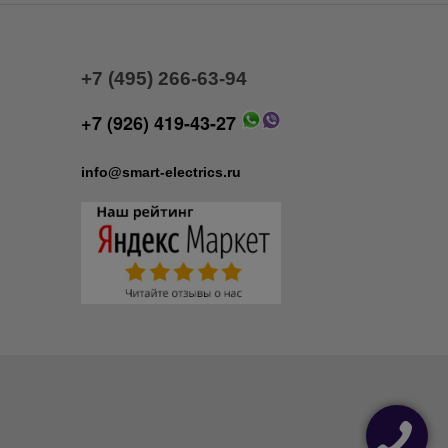
+7 (495) 266-63-94
+7 (926) 419-43-27
info@smart-electrics.ru