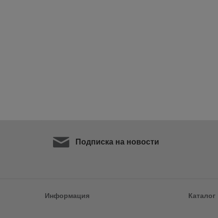
Подписка на новости
Информация
Каталог