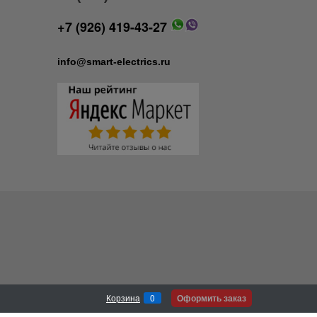
+7 (926) 419-43-27
info@smart-electrics.ru
Оформить заказ
Корзина
0