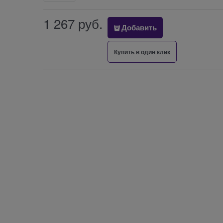
1 267
 руб.
Добавить
Купить в один клик