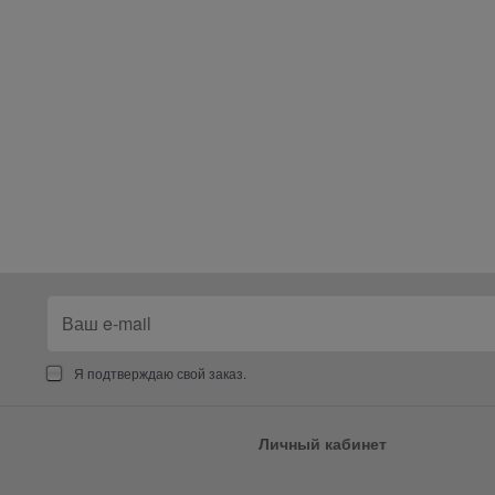
Я подтверждаю свой заказ.
Личный кабинет