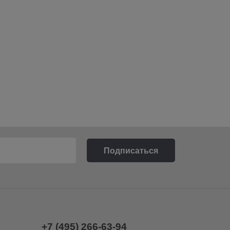
+7 (495) 266-63-94