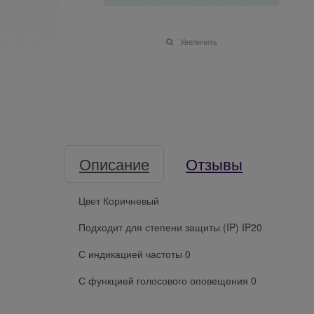
Увеличить
Описание
Отзывы
Цвет Коричневый
Подходит для степени защиты (IP) IP20
С индикацией частоты 0
С функцией голосового оповещения 0