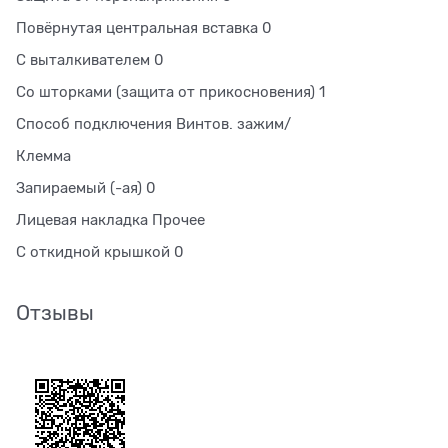
Повёрнутая центральная вставка 0
С выталкивателем 0
Со шторками (защита от прикосновения) 1
Способ подключения Винтов. зажим/
Клемма
Запираемый (-ая) 0
Лицевая накладка Прочее
С откидной крышкой 0
Отзывы