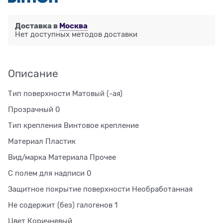
Доставка в
Москва
Нет доступных методов доставки
Описание
Тип поверхности Матовый (-ая)
Прозрачный 0
Тип крепления Винтовое крепление
Материал Пластик
Вид/марка Материала Прочее
С полем для надписи 0
Защитное покрытие поверхности Необработанная
Не содержит (без) галогенов 1
Цвет Коричневый