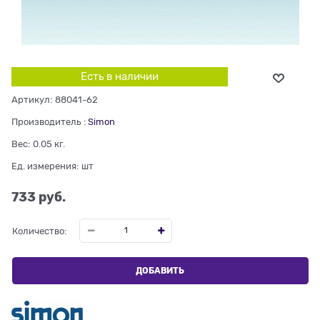
Есть в наличии
Артикул:
88041-62
Производитель
:
Simon
Вес:
0.05
кг.
Ед. измерения:
шт
733
 руб.
Количество:
ДОБАВИТЬ