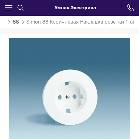
Умная Электрика
on
88
Simon 88 Коричневая Накладка розетки 1-ая