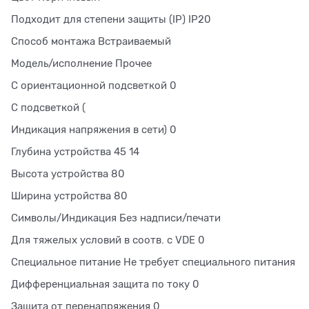
Подходит для степени защиты (IP) IP20
Способ монтажа Встраиваемый
Модель/исполнение Прочее
С ориентационной подсветкой 0
С подсветкой (
Индикация напряжения в сети) 0
Глубина устройства 45 14
Высота устройства 80
Ширина устройства 80
Символы/Индикация Без надписи/печати
Для тяжелых условий в соотв. с VDE 0
Специальное питание Не требует специального питания
Дифференциальная защита по току 0
Защита от перенапряжения 0