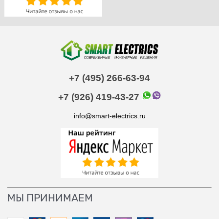
+7 (495) 266-63-94
+7 (926) 419-43-27
info@smart-electrics.ru
МЫ ПРИНИМАЕМ