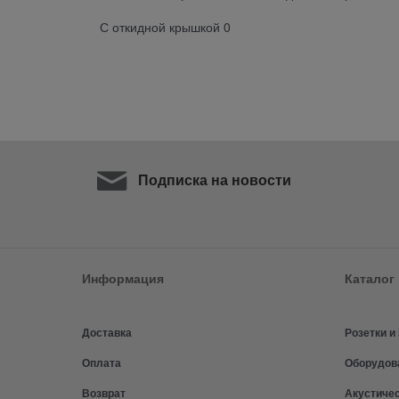
С откидной крышкой 0
Подписка на новости
Информация
Каталог
Доставка
Розетки 
Оплата
Оборудов
Возврат
Акустиче