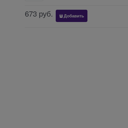
673
 руб.
Добавить