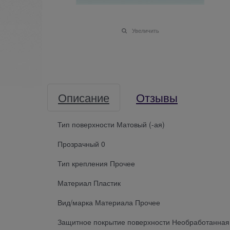
Увеличить
Описание
Отзывы
Тип поверхности Матовый (-ая)
Прозрачный 0
Тип крепления Прочее
Материал Пластик
Вид/марка Материала Прочее
Защитное покрытие поверхности Необработанная