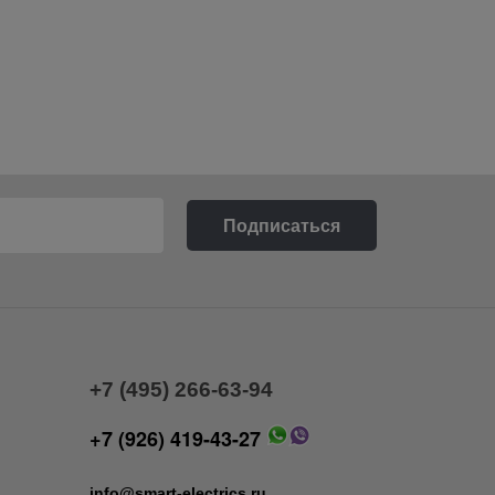
+7 (495) 266-63-94
+7 (926) 419-43-27
info@smart-electrics.ru