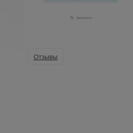
Увеличить
Отзывы