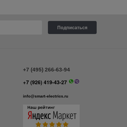
+7 (495) 266-63-94
+7 (926) 419-43-27
info@smart-electrics.ru