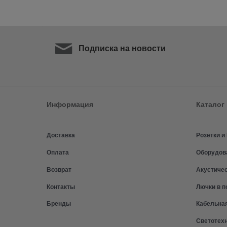
Подписка на новости
Информация
Каталог
Доставка
Розетки 
Оплата
Оборудов
Возврат
Акустиче
Контакты
Лючки в п
Бренды
Кабельна
Светотех