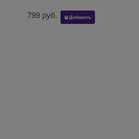
799
 руб.
Добавить