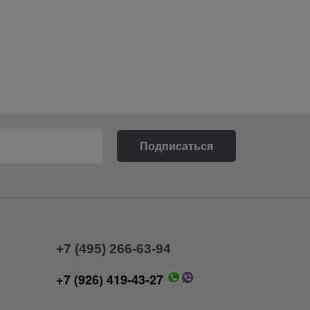
+7 (495) 266-63-94
+7 (926) 419-43-27