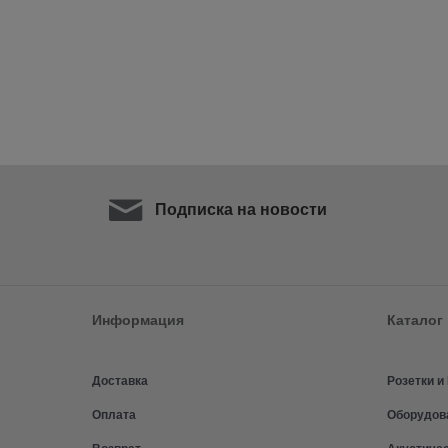
Подписка на новости
Информация
Каталог
Доставка
Розетки 
Оплата
Оборудов
Возврат
Акустиче