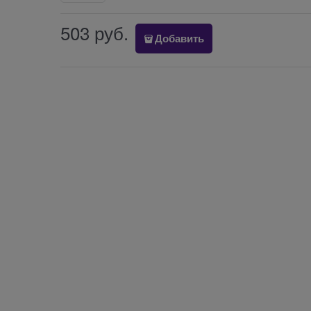
503
 руб.
Добавить