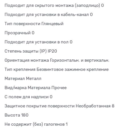
Подходит для скрытого монтажа (заподлицо) 0
Подходит для установки в кабель-канал 0
Тип поверхности Глянцевый
Прозрачный 0
Подходит для установки в пол 0
Степень защиты (IP) IP20
Ориентация монтажа Горизонтальн. и вертикальн.
Тип крепления Безвинтовое зажимное крепление
Материал Металл
Вид/марка Материала Прочее
С полем для надписи 0
Защитное покрытие поверхности Необработанная 8
Высота 180
Не содержит (без) галогенов 1