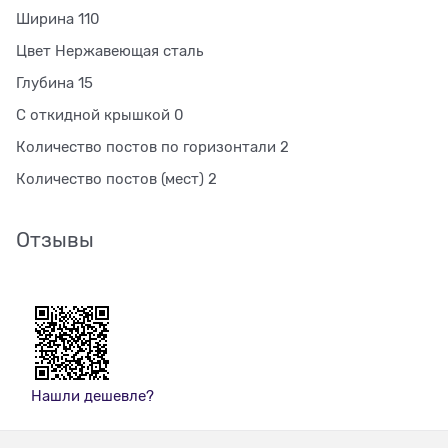
Ширина 110
Цвет Нержавеющая сталь
Глубина 15
С откидной крышкой 0
Количество постов по горизонтали 2
Количество постов (мест) 2
Отзывы
Нашли дешевле?