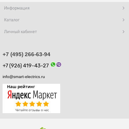
Информация
Каталог
Личный кабинет
+7 (495) 266-63-94
+7 (926) 419-43-27
info@smart-electrics.ru