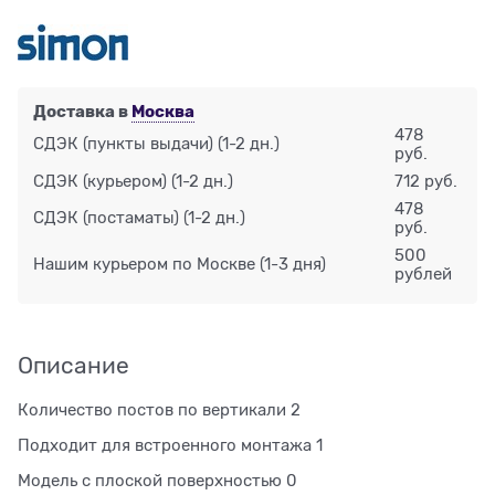
Доставка в
Москва
478
СДЭК (пункты выдачи)
(1-2 дн.)
руб.
СДЭК (курьером)
(1-2 дн.)
712 руб.
478
СДЭК (постаматы)
(1-2 дн.)
руб.
500
Нашим курьером по Москве
(1-3 дня)
рублей
Описание
Количество постов по вертикали 2
Подходит для встроенного монтажа 1
Модель с плоской поверхностью 0