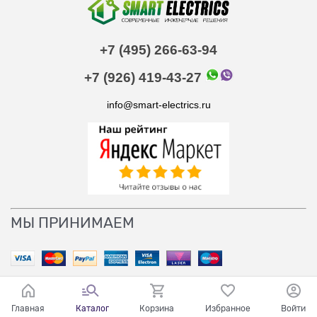
+7 (495) 266-63-94
+7 (926) 419-43-27
info@smart-electrics.ru
МЫ ПРИНИМАЕМ
Главная
Каталог
Корзина
Избранное
Войти