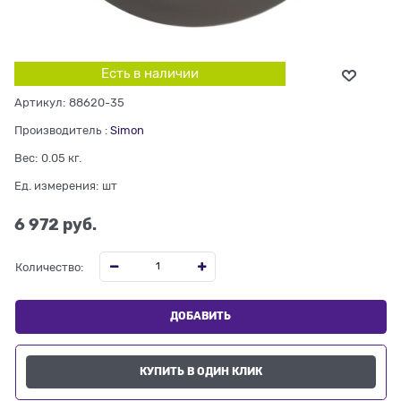
Есть в наличии
Артикул:
88620-35
Производитель
:
Simon
Вес:
0.05
кг.
Ед. измерения:
шт
6 972
 руб.
Количество:
ДОБАВИТЬ
КУПИТЬ В ОДИН КЛИК