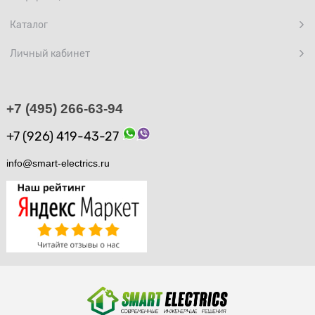
Каталог
Личный кабинет
+7 (495) 266-63-94
+7 (926) 419-43-27
info@smart-electrics.ru