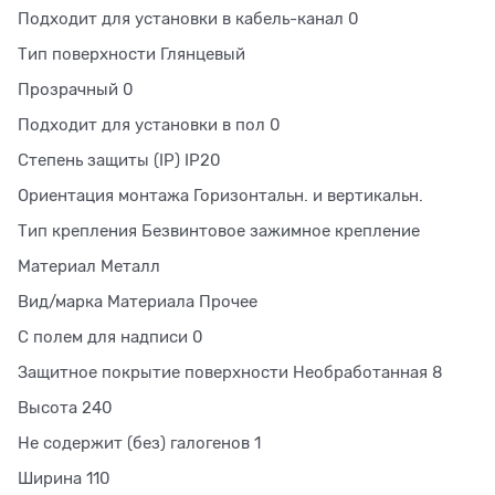
Подходит для установки в кабель-канал 0
Тип поверхности Глянцевый
Прозрачный 0
Подходит для установки в пол 0
Степень защиты (IP) IP20
Ориентация монтажа Горизонтальн. и вертикальн.
Тип крепления Безвинтовое зажимное крепление
Материал Металл
Вид/марка Материала Прочее
С полем для надписи 0
Защитное покрытие поверхности Необработанная 8
Высота 240
Не содержит (без) галогенов 1
Ширина 110