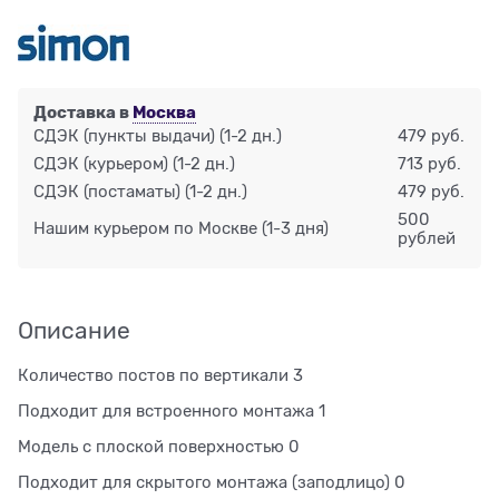
Доставка в
Москва
СДЭК (пункты выдачи)
(1-2 дн.)
479 руб.
СДЭК (курьером)
(1-2 дн.)
713 руб.
СДЭК (постаматы)
(1-2 дн.)
479 руб.
500
Нашим курьером по Москве
(1-3 дня)
рублей
Описание
Количество постов по вертикали 3
Подходит для встроенного монтажа 1
Модель с плоской поверхностью 0
Подходит для скрытого монтажа (заподлицо) 0