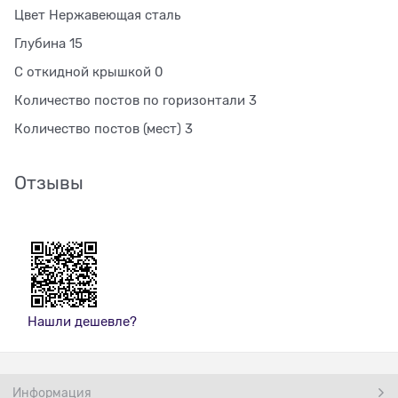
Цвет Нержавеющая сталь
Глубина 15
С откидной крышкой 0
Количество постов по горизонтали 3
Количество постов (мест) 3
Отзывы
Нашли дешевле?
Информация