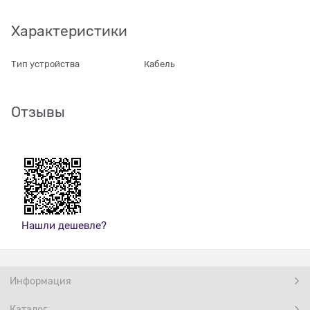
Характеристики
Тип устройства
Кабель
Отзывы
Нашли дешевле?
Информация
Каталог