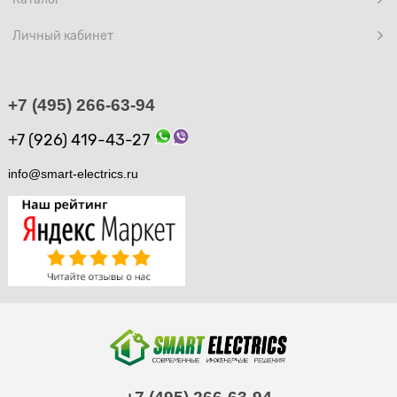
Личный кабинет
+7 (495) 266-63-94
+7 (926) 419-43-27
info@smart-electrics.ru