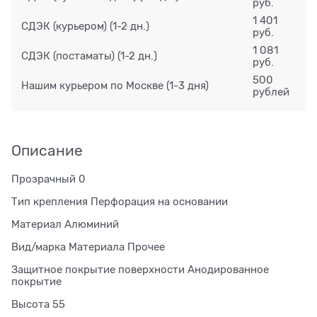
руб.
1 401
СДЭК (курьером)
(1-2 дн.)
руб.
1 081
СДЭК (постаматы)
(1-2 дн.)
руб.
500
Нашим курьером по Москве
(1-3 дня)
рублей
Описание
Прозрачный 0
Тип крепления Перфорация на основании
Материал Алюминий
Вид/марка Материала Прочее
Защитное покрытие поверхности Анодированное
покрытие
Высота 55