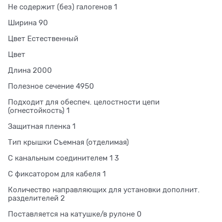
Не содержит (без) галогенов 1
Ширина 90
Цвет Естественный
Цвет
Длина 2000
Полезное сечение 4950
Подходит для обеспеч. целостности цепи
(огнестойкость) 1
Защитная пленка 1
Тип крышки Съемная (отделимая)
С канальным соединителем 1 3
С фиксатором для кабеля 1
Количество направляющих для установки дополнит.
разделителей 2
Поставляется на катушке/в рулоне 0