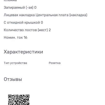
Запираемый (-ая) 0
Лицевая накладка Центральная плата (накладка)
С откидной крышкой 0
Количество постов (мест) 2
Номин. ток 16
Характеристики
Тип устройства
Розетка
Отзывы