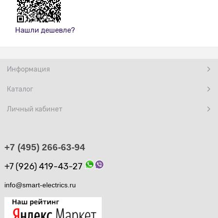
Нашли дешевле?
Информация
Каталог
Личный кабинет
+7 (495) 266-63-94
+7 (926) 419-43-27
info@smart-electrics.ru