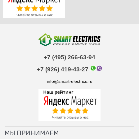
+7 (495) 266-63-94
+7 (926) 419-43-27
info@smart-electrics.ru
МЫ ПРИНИМАЕМ