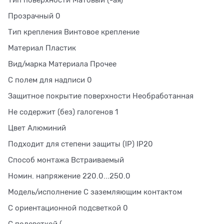
Прозрачный 0
Тип крепления Винтовое крепление
Материал Пластик
Вид/марка Материала Прочее
С полем для надписи 0
Защитное покрытие поверхности Необработанная
Не содержит (без) галогенов 1
Цвет Алюминий
Подходит для степени защиты (IP) IP20
Способ монтажа Встраиваемый
Номин. напряжение 220.0...250.0
Модель/исполнение С заземляющим контактом
С ориентационной подсветкой 0
С подсветкой (