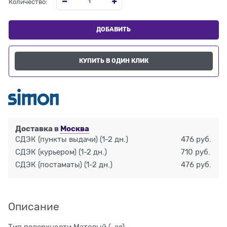
Количество:
ДОБАВИТЬ
КУПИТЬ В ОДИН КЛИК
Доставка в
Москва
СДЭК (пункты выдачи)
(1-2 дн.)
476 руб.
СДЭК (курьером)
(1-2 дн.)
710 руб.
СДЭК (постаматы)
(1-2 дн.)
476 руб.
Описание
Тип поверхности Матовый (-ая)