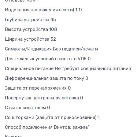
Индикация напряжения в сети) 1 17
Глубина устройства 45
Высота устройства 108
Ширина устройства 52
Символы/Индикация Без надписи/печати
Для тяжелых условий в соотв. с VDE 0
Специальное питание Не требует специального питания
Дифференциальная защита по току 0
Защита от перенапряжения 0
Повёрнутая центральная вставка 0
С выталкивателем 0
Со шторками (защита от прикосновения) 1
Способ подключения Винтов. зажим/
Клемма