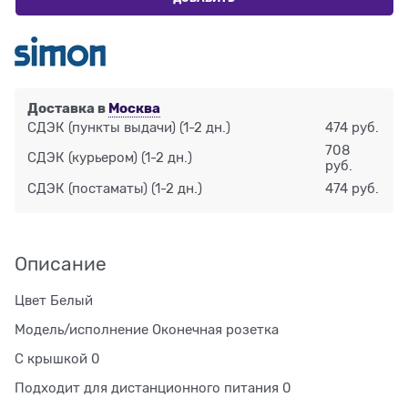
Доставка в
Москва
СДЭК (пункты выдачи)
(1-2 дн.)
474 руб.
708
СДЭК (курьером)
(1-2 дн.)
руб.
СДЭК (постаматы)
(1-2 дн.)
474 руб.
Описание
Цвет Белый
Модель/исполнение Оконечная розетка
С крышкой 0
Подходит для дистанционного питания 0