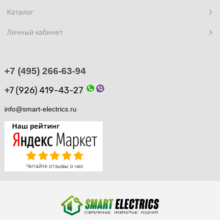
Каталог
Личный кабинет
+7 (495) 266-63-94
+7 (926) 419-43-27
info@smart-electrics.ru