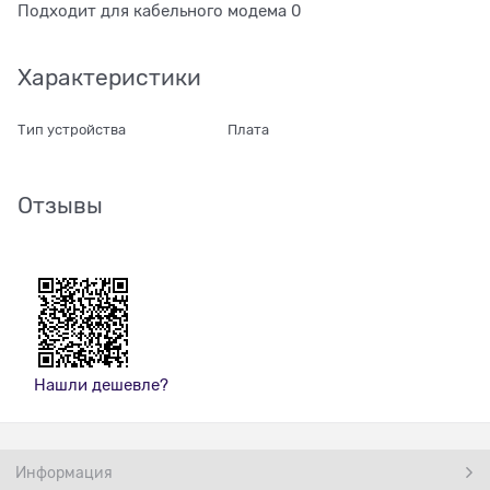
Подходит для кабельного модема 0
Характеристики
Тип устройства
Плата
Отзывы
Нашли дешевле?
Информация