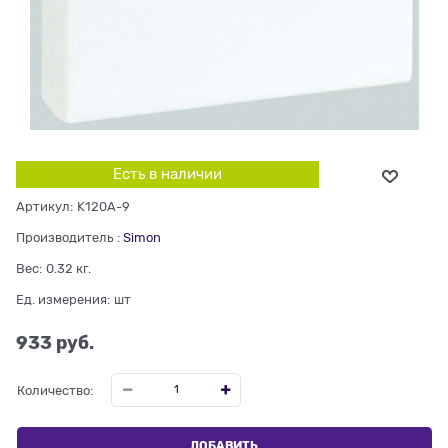
Есть в наличии
Артикул:
K120A-9
Производитель
:
Simon
Вес:
0.32
кг.
Ед. измерения:
шт
933
 руб.
Количество:
ДОБАВИТЬ