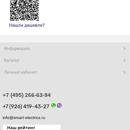
Нашли дешевле?
Информация
Каталог
Личный кабинет
+7 (495) 266-63-94
+7 (926) 419-43-27
info@smart-electrics.ru