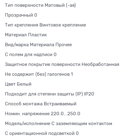
Тип поверхности Матовый (-ая)
Прозрачный 0
Тип крепления Винтовое крепление
Материал Пластик
Вид/марка Материала Прочее
С полем для надписи 0
Защитное покрытие поверхности Необработанная
Не содержит (без) галогенов 1
Цвет Белый
Подходит для степени защиты (IP) IP20
Способ монтажа Встраиваемый
Номин. напряжение 220.0...250.0
Модель/исполнение С заземляющим контактом
С ориентационной подсветкой 0