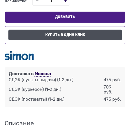
Количество:
ДОБАВИТЬ
КУПИТЬ В ОДИН КЛИК
Доставка в
Москва
СДЭК (пункты выдачи)
(1-2 дн.)
475 руб.
709
СДЭК (курьером)
(1-2 дн.)
руб.
СДЭК (постаматы)
(1-2 дн.)
475 руб.
Описание