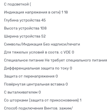
С подсветкой (
Индикация напряжения в сети) 1 18
Глубина устройства 45
Высота устройства 108
Ширина устройства 52
Символы/Индикация Без надписи/печати
Для тяжелых условий в соотв. с VDE 0
Специальное питание Не требует специального питания
Дифференциальная защита по току 0
Защита от перенапряжения 0
Повёрнутая центральная вставка 0
С выталкивателем 0
Со шторками (защита от прикосновения) 1
Способ подключения Винтов. зажим/