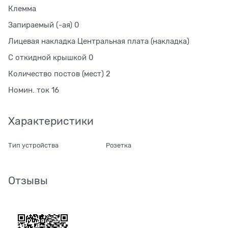
Клемма
Запираемый (-ая) 0
Лицевая накладка Центральная плата (накладка)
С откидной крышкой 0
Количество постов (мест) 2
Номин. ток 16
Характеристики
Тип устройства
Розетка
Отзывы