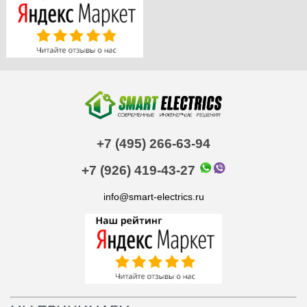
+7 (495) 266-63-94
+7 (926) 419-43-27
info@smart-electrics.ru